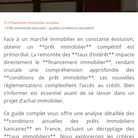
/
Placement immobilier rentable
/ Prêt immobilier bancaire : quelles conditions actuelles?
Face à un marché immobilier en constante évolution,
obtenir un **prêt immobilier** compétitif est
primordial. La remontée des **taux d’intérêt** impacte
directement le **financement immobilier**, rendant
cruciale une compréhension approfondie des
**conditions de prêt immobilier**. Les nouvelles
réglementations complexifient l’accès au crédit. Bien
s’informer est essentiel avant de se lancer dans un
projet d’achat immobilier.
Ce guide complet vous offre une analyse détaillée des
**conditions actuelles des prêts immobiliers
bancaires** en France, incluant un décryptage des
**taux immobiliers**. Nous explorerons les critères