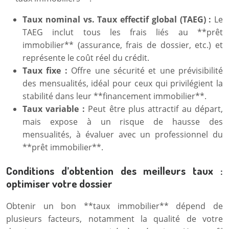
Taux nominal vs. Taux effectif global (TAEG) :
Le
TAEG inclut tous les frais liés au **prêt
immobilier** (assurance, frais de dossier, etc.) et
représente le coût réel du crédit.
Taux fixe :
Offre une sécurité et une prévisibilité
des mensualités, idéal pour ceux qui privilégient la
stabilité dans leur **financement immobilier**.
Taux variable :
Peut être plus attractif au départ,
mais expose à un risque de hausse des
mensualités, à évaluer avec un professionnel du
**prêt immobilier**.
Conditions d’obtention des meilleurs taux :
optimiser votre dossier
Obtenir un bon **taux immobilier** dépend de
plusieurs facteurs, notamment la qualité de votre