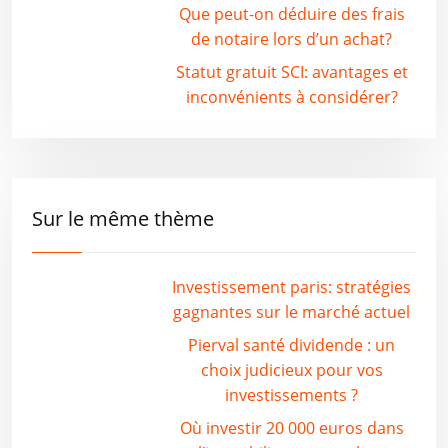
Que peut-on déduire des frais
de notaire lors d’un achat?
Statut gratuit SCI: avantages et
inconvénients à considérer?
Sur le même thème
Investissement paris: stratégies
gagnantes sur le marché actuel
Pierval santé dividende : un
choix judicieux pour vos
investissements ?
Où investir 20 000 euros dans