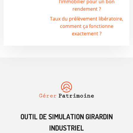
l’immobilier pour un bon
rendement ?
Taux du prélèvement libératoire,
comment ça fonctionne
exactement ?
OUTIL DE SIMULATION GIRARDIN
INDUSTRIEL