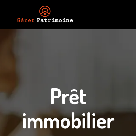
Prêt
immobilier