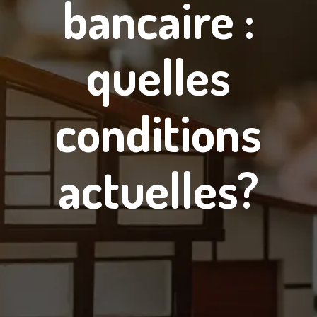
bancaire :
quelles
conditions
actuelles?