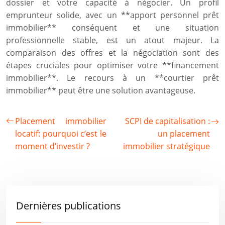
dossier et votre capacité à négocier. Un profil
emprunteur solide, avec un **apport personnel prêt
immobilier** conséquent et une situation
professionnelle stable, est un atout majeur. La
comparaison des offres et la négociation sont des
étapes cruciales pour optimiser votre **financement
immobilier**. Le recours à un **courtier prêt
immobilier** peut être une solution avantageuse.
Placement immobilier
SCPI de capitalisation :
locatif: pourquoi c’est le
un placement
moment d’investir ?
immobilier stratégique
Dernières publications