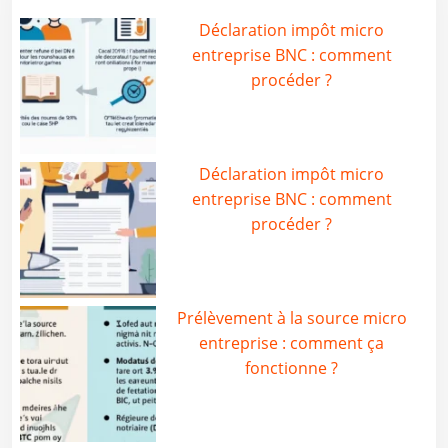
Déclaration impôt micro
entreprise BNC : comment
procéder ?
Déclaration impôt micro
entreprise BNC : comment
procéder ?
Prélèvement à la source micro
entreprise : comment ça
fonctionne ?