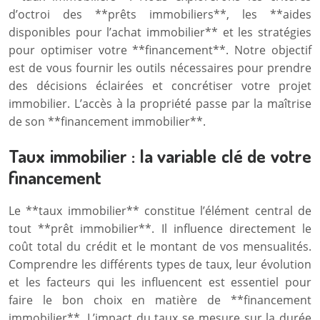
d’octroi des **prêts immobiliers**, les **aides
disponibles pour l’achat immobilier** et les stratégies
pour optimiser votre **financement**. Notre objectif
est de vous fournir les outils nécessaires pour prendre
des décisions éclairées et concrétiser votre projet
immobilier. L’accès à la propriété passe par la maîtrise
de son **financement immobilier**.
Taux immobilier : la variable clé de votre
financement
Le **taux immobilier** constitue l’élément central de
tout **prêt immobilier**. Il influence directement le
coût total du crédit et le montant de vos mensualités.
Comprendre les différents types de taux, leur évolution
et les facteurs qui les influencent est essentiel pour
faire le bon choix en matière de **financement
immobilier**. L’impact du taux se mesure sur la durée