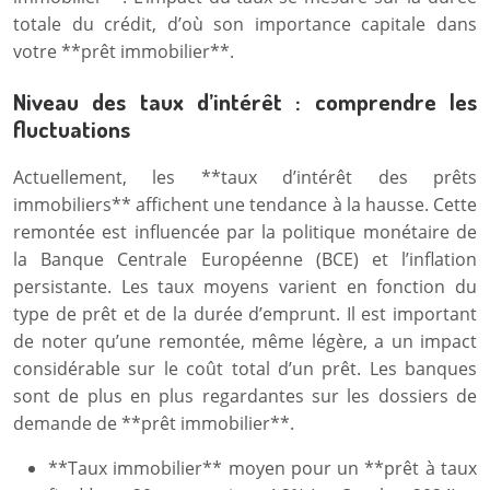
totale du crédit, d’où son importance capitale dans
votre **prêt immobilier**.
Niveau des taux d’intérêt : comprendre les
fluctuations
Actuellement, les **taux d’intérêt des prêts
immobiliers** affichent une tendance à la hausse. Cette
remontée est influencée par la politique monétaire de
la Banque Centrale Européenne (BCE) et l’inflation
persistante. Les taux moyens varient en fonction du
type de prêt et de la durée d’emprunt. Il est important
de noter qu’une remontée, même légère, a un impact
considérable sur le coût total d’un prêt. Les banques
sont de plus en plus regardantes sur les dossiers de
demande de **prêt immobilier**.
**Taux immobilier** moyen pour un **prêt à taux