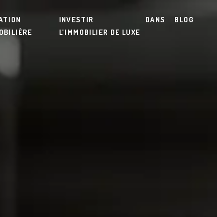
ATION
INVESTIR DANS
BLOG
OBILIÈRE
L’IMMOBILIER DE LUXE