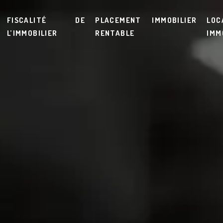
FISCALITÉ DE
PLACEMENT IMMOBILIER
LOC
L’IMMOBILIER
RENTABLE
IMM