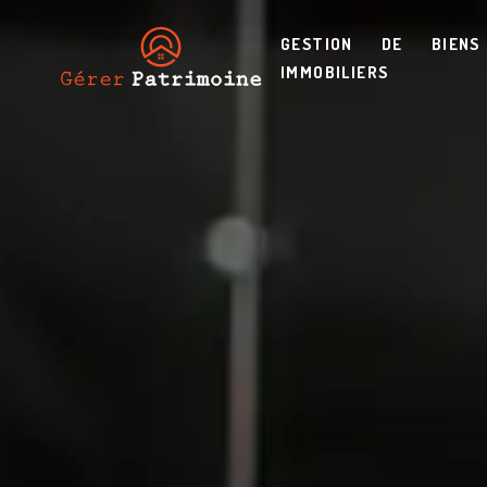
GESTION DE BIENS
IMMOBILIERS