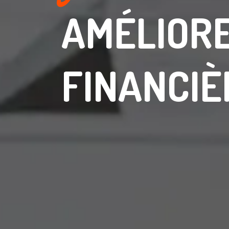
AMÉLIORE
FINANCIÈ