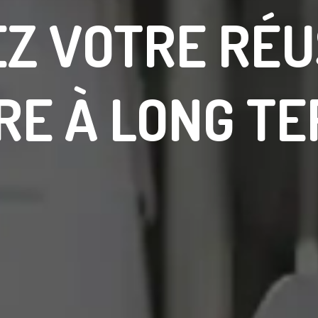
Z VOTRE RÉU
RE À LONG TE