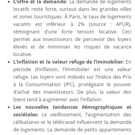
L’offre et la demande:
La demande de logements
locatifs reste forte, surtout dans les grandes villes
et zones touristiques. À Paris, le taux de logements
vacants est inférieur à 2% (source : APUR),
témoignant d’une forte tension locative. Ceci
permet aux investisseurs de percevoir des loyers
élevés et de minimiser les risques de vacance
locative.
L’inflation et la valeur refuge de l’immobilier:
En
période d’inflation, l’immobilier est une valeur
refuge. Les loyers sont indexés sur l’Indice des Prix
à la Consommation (IPC), protégeant le pouvoir
d’achat des investisseurs. De plus, la valeur des
biens tend à augmenter avec l’inflation.
Les nouvelles tendances démographiques et
sociétales:
Le vieillissement, l’augmentation des
célibataires et le télétravail influencent la demande
de logements. La demande de petits appartements