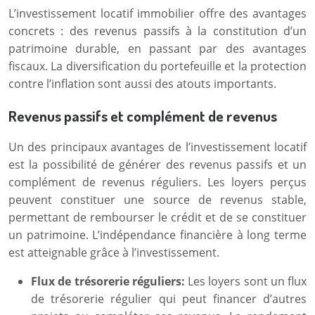
L’investissement locatif immobilier offre des avantages
concrets : des revenus passifs à la constitution d’un
patrimoine durable, en passant par des avantages
fiscaux. La diversification du portefeuille et la protection
contre l’inflation sont aussi des atouts importants.
Revenus passifs et complément de revenus
Un des principaux avantages de l’investissement locatif
est la possibilité de générer des revenus passifs et un
complément de revenus réguliers. Les loyers perçus
peuvent constituer une source de revenus stable,
permettant de rembourser le crédit et de se constituer
un patrimoine. L’indépendance financière à long terme
est atteignable grâce à l’investissement.
Flux de trésorerie réguliers:
Les loyers sont un flux
de trésorerie régulier qui peut financer d’autres