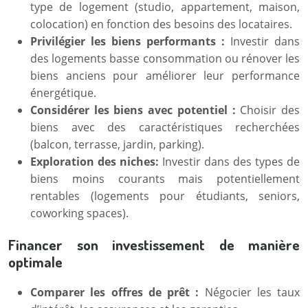
type de logement (studio, appartement, maison,
colocation) en fonction des besoins des locataires.
Privilégier les biens performants :
Investir dans
des logements basse consommation ou rénover les
biens anciens pour améliorer leur performance
énergétique.
Considérer les biens avec potentiel :
Choisir des
biens avec des caractéristiques recherchées
(balcon, terrasse, jardin, parking).
Exploration des niches:
Investir dans des types de
biens moins courants mais potentiellement
rentables (logements pour étudiants, seniors,
coworking spaces).
Financer son investissement de manière
optimale
Comparer les offres de prêt :
Négocier les taux