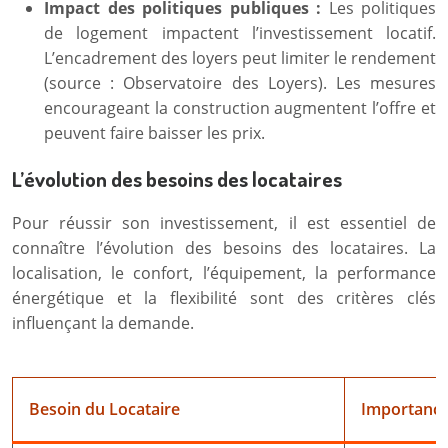
Impact des politiques publiques :
Les politiques
de logement impactent l’investissement locatif.
L’encadrement des loyers peut limiter le rendement
(source : Observatoire des Loyers). Les mesures
encourageant la construction augmentent l’offre et
peuvent faire baisser les prix.
L’évolution des besoins des locataires
Pour réussir son investissement, il est essentiel de
connaître l’évolution des besoins des locataires. La
localisation, le confort, l’équipement, la performance
énergétique et la flexibilité sont des critères clés
influençant la demande.
Besoin du Locataire
Importanc