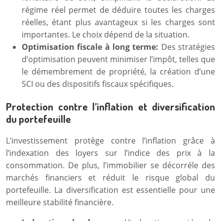
régime réel permet de déduire toutes les charges
réelles, étant plus avantageux si les charges sont
importantes. Le choix dépend de la situation.
Optimisation fiscale à long terme:
Des stratégies
d’optimisation peuvent minimiser l’impôt, telles que
le démembrement de propriété, la création d’une
SCI ou des dispositifs fiscaux spécifiques.
Protection contre l’inflation et diversification
du portefeuille
L’investissement protège contre l’inflation grâce à
l’indexation des loyers sur l’indice des prix à la
consommation. De plus, l’immobilier se décorréle des
marchés financiers et réduit le risque global du
portefeuille. La diversification est essentielle pour une
meilleure stabilité financière.