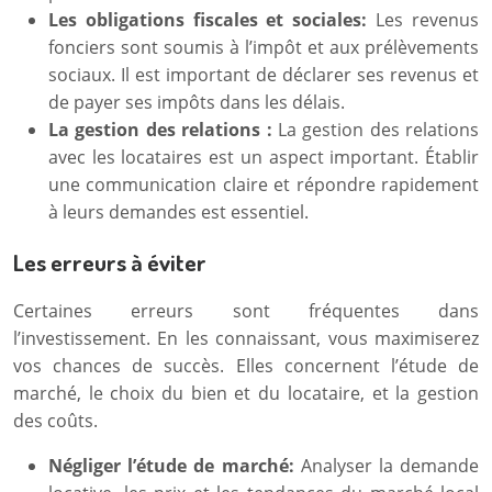
Les obligations fiscales et sociales:
Les revenus
fonciers sont soumis à l’impôt et aux prélèvements
sociaux. Il est important de déclarer ses revenus et
de payer ses impôts dans les délais.
La gestion des relations :
La gestion des relations
avec les locataires est un aspect important. Établir
une communication claire et répondre rapidement
à leurs demandes est essentiel.
Les erreurs à éviter
Certaines erreurs sont fréquentes dans
l’investissement. En les connaissant, vous maximiserez
vos chances de succès. Elles concernent l’étude de
marché, le choix du bien et du locataire, et la gestion
des coûts.
Négliger l’étude de marché:
Analyser la demande