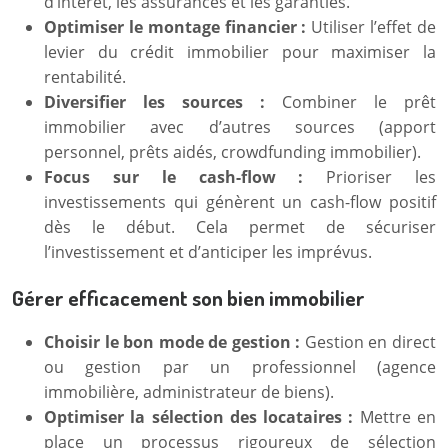
d’intérêt, les assurances et les garanties.
Optimiser le montage financier :
Utiliser l’effet de
levier du crédit immobilier pour maximiser la
rentabilité.
Diversifier les sources :
Combiner le prêt
immobilier avec d’autres sources (apport
personnel, prêts aidés, crowdfunding immobilier).
Focus sur le cash-flow :
Prioriser les
investissements qui génèrent un cash-flow positif
dès le début. Cela permet de sécuriser
l’investissement et d’anticiper les imprévus.
Gérer efficacement son bien immobilier
Choisir le bon mode de gestion :
Gestion en direct
ou gestion par un professionnel (agence
immobilière, administrateur de biens).
Optimiser la sélection des locataires :
Mettre en
place un processus rigoureux de sélection