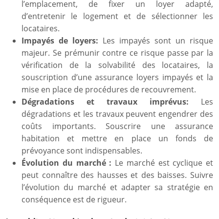
l’emplacement, de fixer un loyer adapté,
d’entretenir le logement et de sélectionner les
locataires.
Impayés de loyers:
Les impayés sont un risque
majeur. Se prémunir contre ce risque passe par la
vérification de la solvabilité des locataires, la
souscription d’une assurance loyers impayés et la
mise en place de procédures de recouvrement.
Dégradations et travaux imprévus:
Les
dégradations et les travaux peuvent engendrer des
coûts importants. Souscrire une assurance
habitation et mettre en place un fonds de
prévoyance sont indispensables.
Évolution du marché :
Le marché est cyclique et
peut connaître des hausses et des baisses. Suivre
l’évolution du marché et adapter sa stratégie en
conséquence est de rigueur.