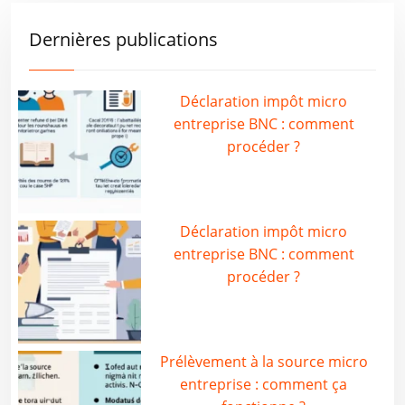
Dernières publications
Déclaration impôt micro
entreprise BNC : comment
procéder ?
Déclaration impôt micro
entreprise BNC : comment
procéder ?
Prélèvement à la source micro
entreprise : comment ça