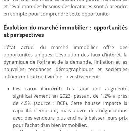
et l’évolution des besoins des locataires sont à prendre
en compte pour comprendre cette opportunité.
Évolution du marché immobilier : opportunités
et perspectives
L’état actuel du marché immobilier offre des
opportunités uniques. L’évolution des taux d’intérêt, la
dynamique de l’offre et de la demande, l’inflation et les
nouvelles tendances démographiques et sociétales
influencent l’attractivité de l’investissement.
Les taux d’intérêt:
Les taux ont augmenté
significativement en 2023, passant de 1.2% à près
de 4.5% (source : BCE). Cette hausse impacte la
capacité d’emprunt, mais ouvre des négociations
avec des vendeurs plus enclins à baisser leurs prix
pour l’achat d’un bien immobilier.