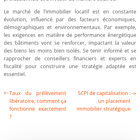
Le marché de l’immobilier locatif est en constante
évolution, influencé par des facteurs économiques,
démographiques et environnementaux. Par exemple,
les exigences en matière de performance énergétique
des bâtiments vont se renforcer, impactant la valeur
des biens les moins bien isolés. Se tenir informé et se
rapprocher de conseillers financiers et experts en
fiscalité pour construire une stratégie adaptée est
essentiel.
Taux du prélèvement
SCPI de capitalisation :
libératoire, comment ça
un placement
fonctionne exactement
immobilier stratégique
?