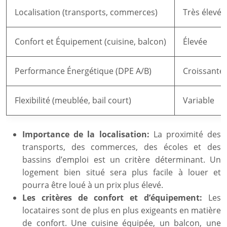
Localisation (transports, commerces)
Très élevée
Confort et Équipement (cuisine, balcon)
Élevée
Performance Énergétique (DPE A/B)
Croissante
Flexibilité (meublée, bail court)
Variable
Importance de la localisation:
La proximité des
transports, des commerces, des écoles et des
bassins d’emploi est un critère déterminant. Un
logement bien situé sera plus facile à louer et
pourra être loué à un prix plus élevé.
Les critères de confort et d’équipement:
Les
locataires sont de plus en plus exigeants en matière
de confort. Une cuisine équipée, un balcon, une