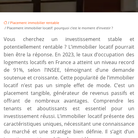
/
Placement immobilier rentable
/ Placement immobilier locatif: pourquoi c’est le moment d’investir ?
Vous cherchez un investissement stable et
potentiellement rentable ? L’immobilier locatif pourrait
bien être la réponse. En 2023, le taux d’occupation des
logements locatifs en France a atteint un niveau record
de 91%, selon l’INSEE, témoignant d’une demande
soutenue et croissante. Cette popularité de l’immobilier
locatif n’est pas un simple effet de mode. C’est un
placement tangible, générateur de revenus passifs et
offrant de nombreux avantages. Comprendre les
tenants et aboutissants est essentiel pour un
investissement réussi. L’immobilier locatif présente des
caractéristiques uniques, nécessitant une connaissance
du marché et une stratégie bien définie. Il s’agit d’un