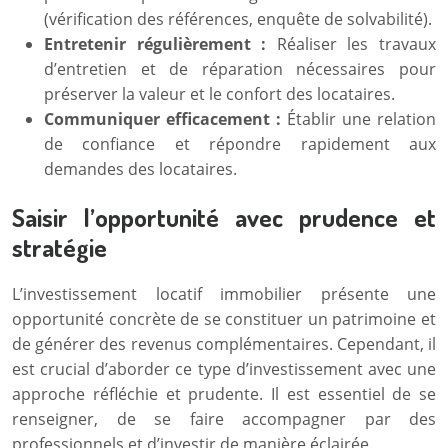
(vérification des références, enquête de solvabilité).
Entretenir régulièrement :
Réaliser les travaux
d’entretien et de réparation nécessaires pour
préserver la valeur et le confort des locataires.
Communiquer efficacement :
Établir une relation
de confiance et répondre rapidement aux
demandes des locataires.
Saisir l’opportunité avec prudence et
stratégie
L’investissement locatif immobilier présente une
opportunité concrète de se constituer un patrimoine et
de générer des revenus complémentaires. Cependant, il
est crucial d’aborder ce type d’investissement avec une
approche réfléchie et prudente. Il est essentiel de se
renseigner, de se faire accompagner par des
professionnels et d’investir de manière éclairée.