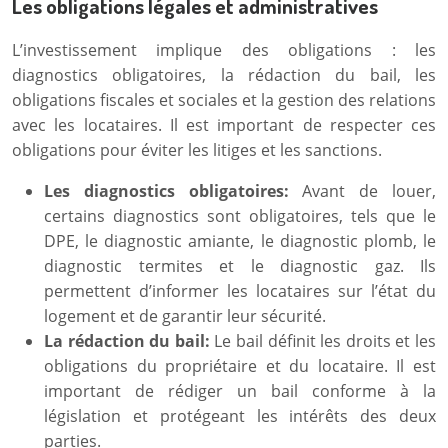
Les obligations légales et administratives
L’investissement implique des obligations : les
diagnostics obligatoires, la rédaction du bail, les
obligations fiscales et sociales et la gestion des relations
avec les locataires. Il est important de respecter ces
obligations pour éviter les litiges et les sanctions.
Les diagnostics obligatoires:
Avant de louer,
certains diagnostics sont obligatoires, tels que le
DPE, le diagnostic amiante, le diagnostic plomb, le
diagnostic termites et le diagnostic gaz. Ils
permettent d’informer les locataires sur l’état du
logement et de garantir leur sécurité.
La rédaction du bail:
Le bail définit les droits et les
obligations du propriétaire et du locataire. Il est
important de rédiger un bail conforme à la
législation et protégeant les intérêts des deux
parties.