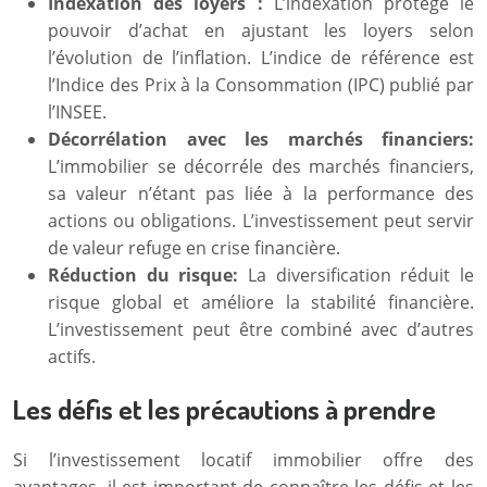
Indexation des loyers :
L’indexation protège le
pouvoir d’achat en ajustant les loyers selon
l’évolution de l’inflation. L’indice de référence est
l’Indice des Prix à la Consommation (IPC) publié par
l’INSEE.
Décorrélation avec les marchés financiers:
L’immobilier se décorréle des marchés financiers,
sa valeur n’étant pas liée à la performance des
actions ou obligations. L’investissement peut servir
de valeur refuge en crise financière.
Réduction du risque:
La diversification réduit le
risque global et améliore la stabilité financière.
L’investissement peut être combiné avec d’autres
actifs.
Les défis et les précautions à prendre
Si l’investissement locatif immobilier offre des