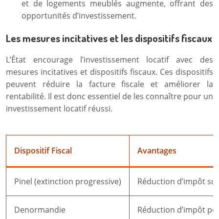
et de logements meublés augmente, offrant des
opportunités d’investissement.
Les mesures incitatives et les dispositifs fiscaux
L’État encourage l’investissement locatif avec des
mesures incitatives et dispositifs fiscaux. Ces dispositifs
peuvent réduire la facture fiscale et améliorer la
rentabilité. Il est donc essentiel de les connaître pour un
investissement locatif réussi.
Dispositif Fiscal
Avantages
Pinel (extinction progressive)
Réduction d’impôt sur 
Denormandie
Réduction d’impôt pou