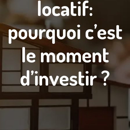
locatif:
pourquoi c’est
le moment
d’investir ?