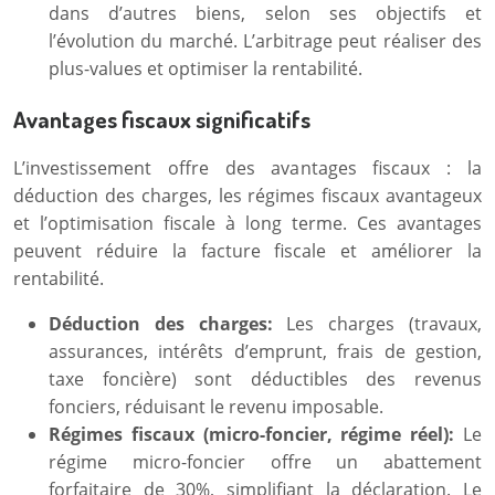
dans d’autres biens, selon ses objectifs et
l’évolution du marché. L’arbitrage peut réaliser des
plus-values et optimiser la rentabilité.
Avantages fiscaux significatifs
L’investissement offre des avantages fiscaux : la
déduction des charges, les régimes fiscaux avantageux
et l’optimisation fiscale à long terme. Ces avantages
peuvent réduire la facture fiscale et améliorer la
rentabilité.
Déduction des charges:
Les charges (travaux,
assurances, intérêts d’emprunt, frais de gestion,
taxe foncière) sont déductibles des revenus
fonciers, réduisant le revenu imposable.
Régimes fiscaux (micro-foncier, régime réel):
Le
régime micro-foncier offre un abattement
forfaitaire de 30%, simplifiant la déclaration. Le