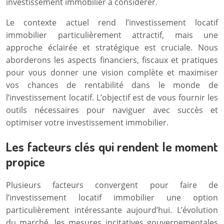
investissement immobilier à considérer.
Le contexte actuel rend l’investissement locatif
immobilier particulièrement attractif, mais une
approche éclairée et stratégique est cruciale. Nous
aborderons les aspects financiers, fiscaux et pratiques
pour vous donner une vision complète et maximiser
vos chances de rentabilité dans le monde de
l’investissement locatif. L’objectif est de vous fournir les
outils nécessaires pour naviguer avec succès et
optimiser votre investissement immobilier.
Les facteurs clés qui rendent le moment
propice
Plusieurs facteurs convergent pour faire de
l’investissement locatif immobilier une option
particulièrement intéressante aujourd’hui. L’évolution
du marché, les mesures incitatives gouvernementales