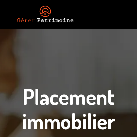
Placement
immobilier