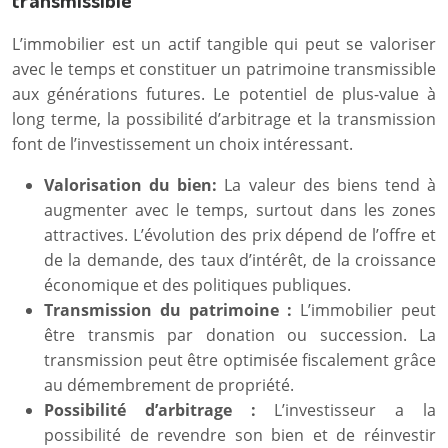
L’immobilier est un actif tangible qui peut se valoriser
avec le temps et constituer un patrimoine transmissible
aux générations futures. Le potentiel de plus-value à
long terme, la possibilité d’arbitrage et la transmission
font de l’investissement un choix intéressant.
Valorisation du bien:
La valeur des biens tend à
augmenter avec le temps, surtout dans les zones
attractives. L’évolution des prix dépend de l’offre et
de la demande, des taux d’intérêt, de la croissance
économique et des politiques publiques.
Transmission du patrimoine :
L’immobilier peut
être transmis par donation ou succession. La
transmission peut être optimisée fiscalement grâce
au démembrement de propriété.
Possibilité d’arbitrage :
L’investisseur a la
possibilité de revendre son bien et de réinvestir