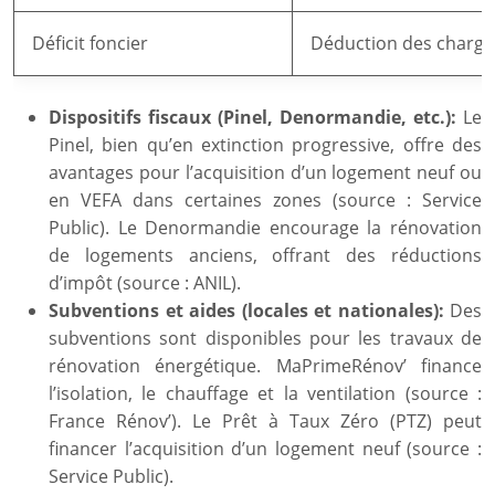
Déficit foncier
Déduction des charges
Dispositifs fiscaux (Pinel, Denormandie, etc.):
Le
Pinel, bien qu’en extinction progressive, offre des
avantages pour l’acquisition d’un logement neuf ou
en VEFA dans certaines zones (source : Service
Public). Le Denormandie encourage la rénovation
de logements anciens, offrant des réductions
d’impôt (source : ANIL).
Subventions et aides (locales et nationales):
Des
subventions sont disponibles pour les travaux de
rénovation énergétique. MaPrimeRénov’ finance
l’isolation, le chauffage et la ventilation (source :
France Rénov’). Le Prêt à Taux Zéro (PTZ) peut
financer l’acquisition d’un logement neuf (source :
Service Public).