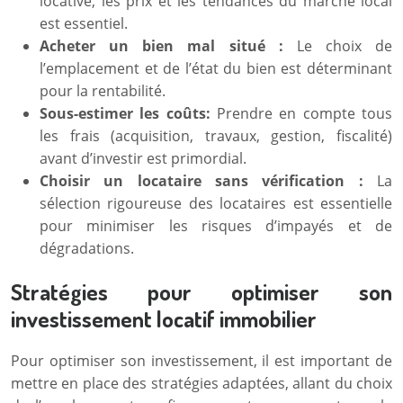
locative, les prix et les tendances du marché local
est essentiel.
Acheter un bien mal situé :
Le choix de
l’emplacement et de l’état du bien est déterminant
pour la rentabilité.
Sous-estimer les coûts:
Prendre en compte tous
les frais (acquisition, travaux, gestion, fiscalité)
avant d’investir est primordial.
Choisir un locataire sans vérification :
La
sélection rigoureuse des locataires est essentielle
pour minimiser les risques d’impayés et de
dégradations.
Stratégies pour optimiser son
investissement locatif immobilier
Pour optimiser son investissement, il est important de
mettre en place des stratégies adaptées, allant du choix