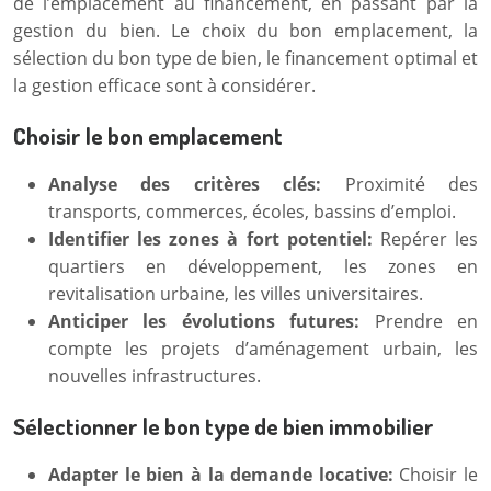
de l’emplacement au financement, en passant par la
gestion du bien. Le choix du bon emplacement, la
sélection du bon type de bien, le financement optimal et
la gestion efficace sont à considérer.
Choisir le bon emplacement
Analyse des critères clés:
Proximité des
transports, commerces, écoles, bassins d’emploi.
Identifier les zones à fort potentiel:
Repérer les
quartiers en développement, les zones en
revitalisation urbaine, les villes universitaires.
Anticiper les évolutions futures:
Prendre en
compte les projets d’aménagement urbain, les
nouvelles infrastructures.
Sélectionner le bon type de bien immobilier
Adapter le bien à la demande locative:
Choisir le