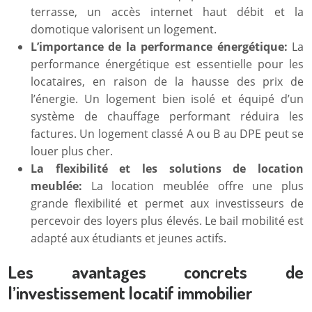
terrasse, un accès internet haut débit et la
domotique valorisent un logement.
L’importance de la performance énergétique:
La
performance énergétique est essentielle pour les
locataires, en raison de la hausse des prix de
l’énergie. Un logement bien isolé et équipé d’un
système de chauffage performant réduira les
factures. Un logement classé A ou B au DPE peut se
louer plus cher.
La flexibilité et les solutions de location
meublée:
La location meublée offre une plus
grande flexibilité et permet aux investisseurs de
percevoir des loyers plus élevés. Le bail mobilité est
adapté aux étudiants et jeunes actifs.
Les avantages concrets de
l’investissement locatif immobilier