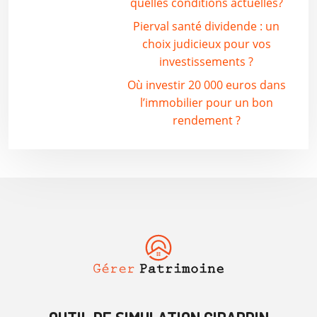
quelles conditions actuelles?
Pierval santé dividende : un
choix judicieux pour vos
investissements ?
Où investir 20 000 euros dans
l’immobilier pour un bon
rendement ?