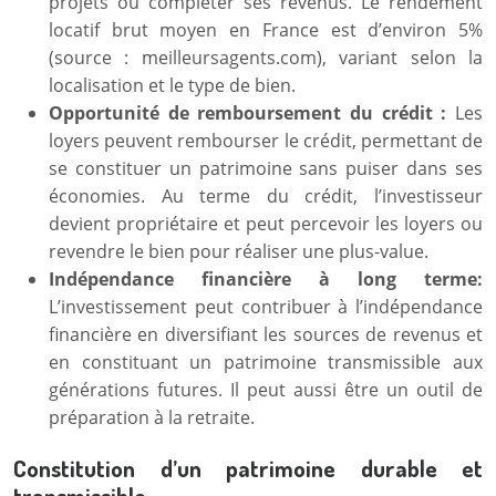
projets ou compléter ses revenus. Le rendement
locatif brut moyen en France est d’environ 5%
(source : meilleursagents.com), variant selon la
localisation et le type de bien.
Opportunité de remboursement du crédit :
Les
loyers peuvent rembourser le crédit, permettant de
se constituer un patrimoine sans puiser dans ses
économies. Au terme du crédit, l’investisseur
devient propriétaire et peut percevoir les loyers ou
revendre le bien pour réaliser une plus-value.
Indépendance financière à long terme:
L’investissement peut contribuer à l’indépendance
financière en diversifiant les sources de revenus et
en constituant un patrimoine transmissible aux
générations futures. Il peut aussi être un outil de
préparation à la retraite.
Constitution d’un patrimoine durable et
transmissible