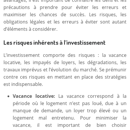
avantages, il est important de connaître les défis et les
précautions à prendre pour éviter les erreurs et
maximiser les chances de succès. Les risques, les
obligations légales et les erreurs à éviter sont autant
d’éléments à considérer.
Les risques inhérents à l’investissement
L’investissement comporte des risques : la vacance
locative, les impayés de loyers, les dégradations, les
travaux imprévus et l’évolution du marché. Se prémunir
contre ces risques en mettant en place des stratégies
est indispensable.
Vacance locative:
La vacance correspond à la
période où le logement n’est pas loué, due à un
manque de demande, un loyer trop élevé ou un
logement mal entretenu. Pour minimiser la
vacance, il est important de bien choisir