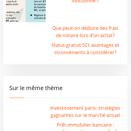
fonctionne ?
Que peut-on déduire des frais
de notaire lors d’un achat?
Statut gratuit SCI: avantages et
inconvénients à considérer?
Sur le même thème
Investissement paris: stratégies
gagnantes sur le marché actuel
Prêt immobilier bancaire :