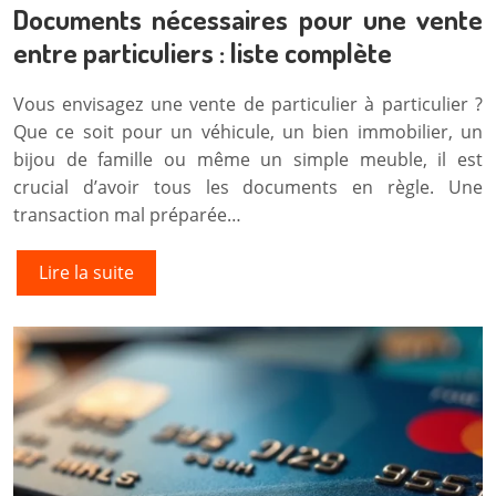
Documents nécessaires pour une vente
entre particuliers : liste complète
Vous envisagez une vente de particulier à particulier ?
Que ce soit pour un véhicule, un bien immobilier, un
bijou de famille ou même un simple meuble, il est
crucial d’avoir tous les documents en règle. Une
transaction mal préparée…
Lire la suite