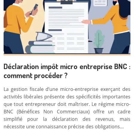
Déclaration impôt micro entreprise BNC :
comment procéder ?
La gestion fiscale d’une micro-entreprise exerçant des
activités libérales présente des spécificités importantes
que tout entrepreneur doit maîtriser. Le régime micro-
BNC (Bénéfices Non Commerciaux) offre un cadre
simplifié pour la déclaration des revenus, mais
nécessite une connaissance précise des obligations…