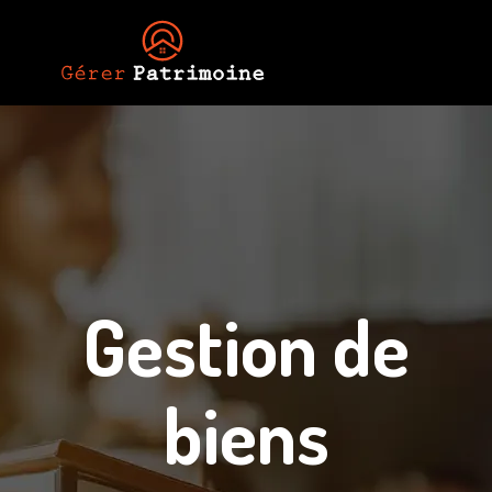
Gestion de
biens