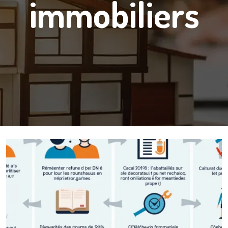
immobiliers