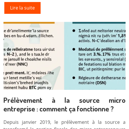
Lire la suite
Prélèvement à la source micro
entreprise : comment ça fonctionne ?
Depuis janvier 2019, le prélèvement à la source a