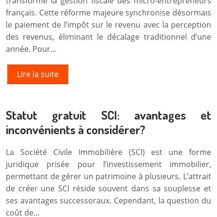
transformé la gestion fiscale des micro-entrepreneurs
français. Cette réforme majeure synchronise désormais
le paiement de l’impôt sur le revenu avec la perception
des revenus, éliminant le décalage traditionnel d’une
année. Pour…
Lire la suite
Statut gratuit SCI: avantages et
inconvénients à considérer?
La Société Civile Immobilière (SCI) est une forme
juridique prisée pour l’investissement immobilier,
permettant de gérer un patrimoine à plusieurs. L’attrait
de créer une SCI réside souvent dans sa souplesse et
ses avantages successoraux. Cependant, la question du
coût de…