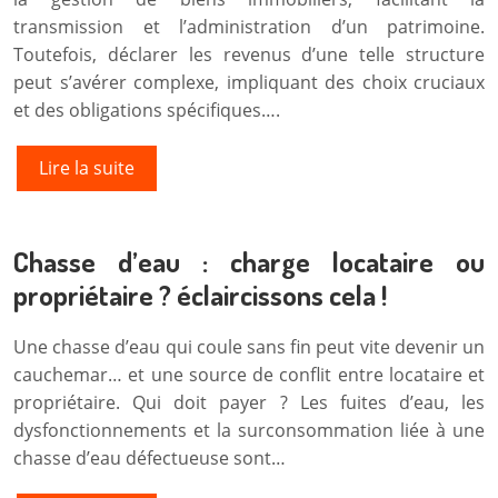
transmission et l’administration d’un patrimoine.
Toutefois, déclarer les revenus d’une telle structure
peut s’avérer complexe, impliquant des choix cruciaux
et des obligations spécifiques….
Lire la suite
Chasse d’eau : charge locataire ou
propriétaire ? éclaircissons cela !
Une chasse d’eau qui coule sans fin peut vite devenir un
cauchemar… et une source de conflit entre locataire et
propriétaire. Qui doit payer ? Les fuites d’eau, les
dysfonctionnements et la surconsommation liée à une
chasse d’eau défectueuse sont…