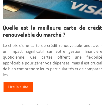
Quelle est la meilleure carte de crédit
renouvelable du marché ?
Le choix d’une carte de crédit renouvelable peut avoir
un impact significatif sur votre gestion financière
quotidienne. Ces cartes offrent une flexibilité
appréciable pour gérer vos dépenses, mais il est crucial
de bien comprendre leurs particularités et de comparer
les…
Lire la suite