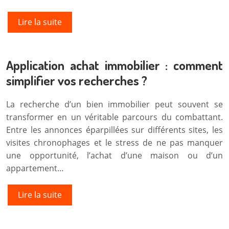
Lire la suite
Application achat immobilier : comment
simplifier vos recherches ?
La recherche d’un bien immobilier peut souvent se
transformer en un véritable parcours du combattant.
Entre les annonces éparpillées sur différents sites, les
visites chronophages et le stress de ne pas manquer
une opportunité, l’achat d’une maison ou d’un
appartement…
Lire la suite