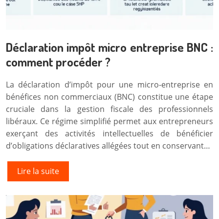
Déclaration impôt micro entreprise BNC :
comment procéder ?
La déclaration d’impôt pour une micro-entreprise en
bénéfices non commerciaux (BNC) constitue une étape
cruciale dans la gestion fiscale des professionnels
libéraux. Ce régime simplifié permet aux entrepreneurs
exerçant des activités intellectuelles de bénéficier
d’obligations déclaratives allégées tout en conservant…
Lire la suite