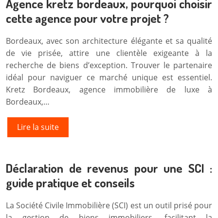
Agence kretz bordeaux, pourquoi choisir
cette agence pour votre projet ?
Bordeaux, avec son architecture élégante et sa qualité
de vie prisée, attire une clientèle exigeante à la
recherche de biens d’exception. Trouver le partenaire
idéal pour naviguer ce marché unique est essentiel.
Kretz Bordeaux, agence immobilière de luxe à
Bordeaux,…
Lire la suite
Déclaration de revenus pour une SCI :
guide pratique et conseils
La Société Civile Immobilière (SCI) est un outil prisé pour
la gestion de biens immobiliers, facilitant la