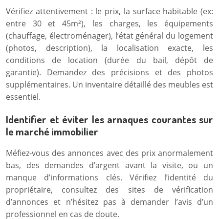
Vérifiez attentivement : le prix, la surface habitable (ex:
entre 30 et 45m²), les charges, les équipements
(chauffage, électroménager), l’état général du logement
(photos, description), la localisation exacte, les
conditions de location (durée du bail, dépôt de
garantie). Demandez des précisions et des photos
supplémentaires. Un inventaire détaillé des meubles est
essentiel.
Identifier et éviter les arnaques courantes sur
le marché immobilier
Méfiez-vous des annonces avec des prix anormalement
bas, des demandes d’argent avant la visite, ou un
manque d’informations clés. Vérifiez l’identité du
propriétaire, consultez des sites de vérification
d’annonces et n’hésitez pas à demander l’avis d’un
professionnel en cas de doute.