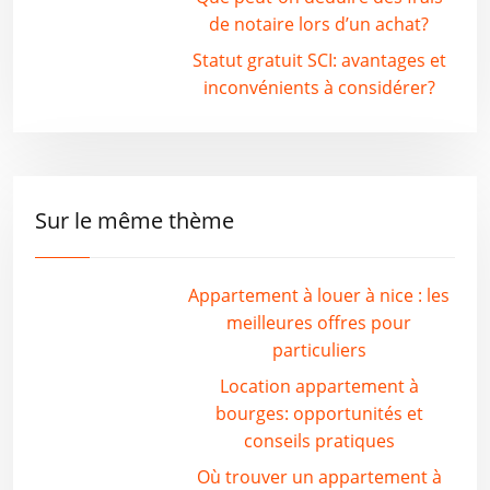
de notaire lors d’un achat?
Statut gratuit SCI: avantages et
inconvénients à considérer?
Sur le même thème
Appartement à louer à nice : les
meilleures offres pour
particuliers
Location appartement à
bourges: opportunités et
conseils pratiques
Où trouver un appartement à