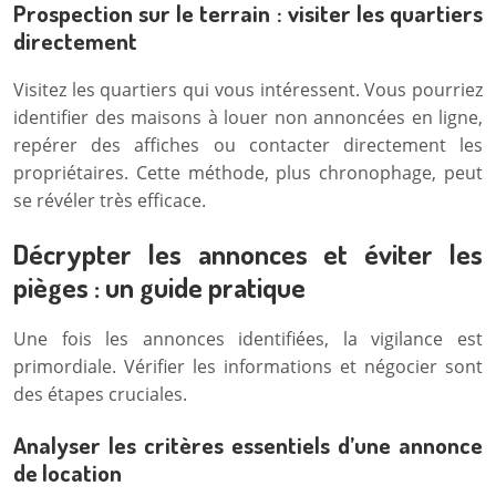
Prospection sur le terrain : visiter les quartiers
directement
Visitez les quartiers qui vous intéressent. Vous pourriez
identifier des maisons à louer non annoncées en ligne,
repérer des affiches ou contacter directement les
propriétaires. Cette méthode, plus chronophage, peut
se révéler très efficace.
Décrypter les annonces et éviter les
pièges : un guide pratique
Une fois les annonces identifiées, la vigilance est
primordiale. Vérifier les informations et négocier sont
des étapes cruciales.
Analyser les critères essentiels d’une annonce
de location