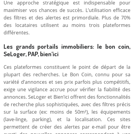
Une approche stratégique est indispensable pour
maximiser vos chances de succès. L’utilisation efficace
des filtres et des alertes est primordiale. Plus de 70%
des locataires utilisent au moins trois plateformes
différentes.
Les grands portails immobiliers: le bon coin,
SeLoger, PAP, bien’ici
Ces plateformes constituent le point de départ de la
plupart des recherches. Le Bon Coin, connu pour sa
variété d’annonces et ses prix parfois plus compétitifs,
exige une vigilance accrue pour vérifier la fiabilité des
annonces. SeLoger et Bien’ici offrent des fonctionnalités
de recherche plus sophistiquées, avec des filtres précis
sur la surface (ex: moins de 50m²), les équipements
(lave-linge, parking), et la localisation. Ces sites
permettent de créer des alertes par e-mail pour être