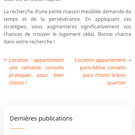
La recherche d’une petite maison meublée demande du
temps et de la persévérance. En appliquant ces
stratégies, vous augmenterez significativement vos
chances de trouver le logement idéal. Bonne chance
dans votre recherche !
Location appartement
Location appartement
une semaine: conseils
paris 6ème, conseils
pratiques pour bien
pour choisir le bon
choisir !
quartier
Dernières publications