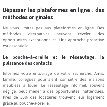
Dépasser les plateformes en ligne : des
méthodes originales
Ne vous limitez pas aux plateformes en ligne. Des
méthodes alternatives peuvent révéler des
opportunités exceptionnelles. Une approche proactive
est essentielle.
Le bouche-à-oreille et le réseautage: la
puissance des contacts
Informez votre entourage de votre recherche. Amis,
famille, collègues pourraient connaître des maisons
meublées à louer. Le réseautage informel, souvent
négligé, peut mener à des opportunités inattendues.
Près de 30% des locataires trouvent leur logement
grâce au bouche-à-oreille.