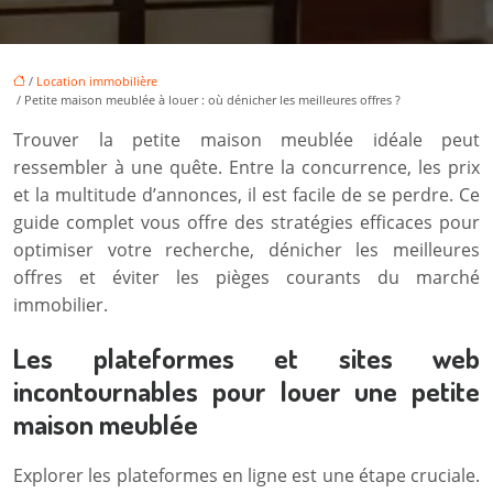
/
Location immobilière
/ Petite maison meublée à louer : où dénicher les meilleures offres ?
Trouver la petite maison meublée idéale peut
ressembler à une quête. Entre la concurrence, les prix
et la multitude d’annonces, il est facile de se perdre. Ce
guide complet vous offre des stratégies efficaces pour
optimiser votre recherche, dénicher les meilleures
offres et éviter les pièges courants du marché
immobilier.
Les plateformes et sites web
incontournables pour louer une petite
maison meublée
Explorer les plateformes en ligne est une étape cruciale.