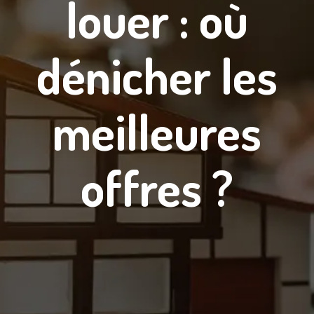
louer : où
dénicher les
meilleures
offres ?