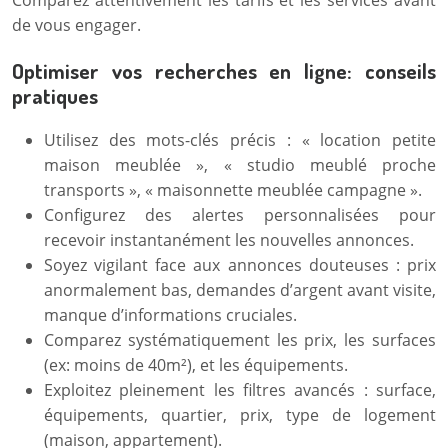
Comparez attentivement les tarifs et les services avant
de vous engager.
Optimiser vos recherches en ligne: conseils
pratiques
Utilisez des mots-clés précis : « location petite
maison meublée », « studio meublé proche
transports », « maisonnette meublée campagne ».
Configurez des alertes personnalisées pour
recevoir instantanément les nouvelles annonces.
Soyez vigilant face aux annonces douteuses : prix
anormalement bas, demandes d’argent avant visite,
manque d’informations cruciales.
Comparez systématiquement les prix, les surfaces
(ex: moins de 40m²), et les équipements.
Exploitez pleinement les filtres avancés : surface,
équipements, quartier, prix, type de logement
(maison, appartement).