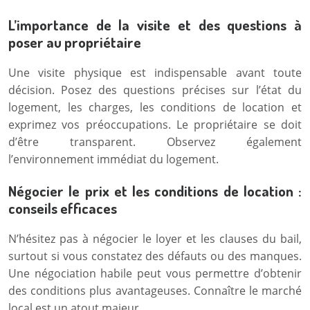
L’importance de la visite et des questions à
poser au propriétaire
Une visite physique est indispensable avant toute
décision. Posez des questions précises sur l’état du
logement, les charges, les conditions de location et
exprimez vos préoccupations. Le propriétaire se doit
d’être transparent. Observez également
l’environnement immédiat du logement.
Négocier le prix et les conditions de location :
conseils efficaces
N’hésitez pas à négocier le loyer et les clauses du bail,
surtout si vous constatez des défauts ou des manques.
Une négociation habile peut vous permettre d’obtenir
des conditions plus avantageuses. Connaître le marché
local est un atout majeur.