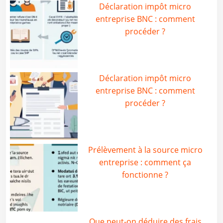
Déclaration impôt micro
entreprise BNC : comment
procéder ?
Déclaration impôt micro
entreprise BNC : comment
procéder ?
Prélèvement à la source micro
entreprise : comment ça
fonctionne ?
Que peut-on déduire des frais