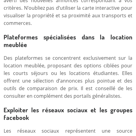
averti des nouvelles annonces correspondant à vos
critères. N’oubliez pas d’utiliser la carte interactive pour
visualiser la propriété et sa proximité aux transports et
commerces.
Plateformes spécialisées dans la location
meublée
Des plateformes se concentrent exclusivement sur la
location meublée, proposant des options ciblées pour
les courts séjours ou les locations étudiantes. Elles
offrent une sélection d’annonces plus pointue et des
outils de comparaison de prix. Il est conseillé de les
consulter en complément des portails généralistes.
Exploiter les réseaux sociaux et les groupes
facebook
Les réseaux sociaux représentent une source