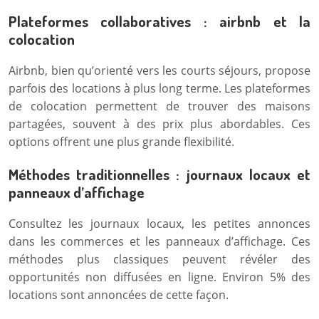
Plateformes collaboratives : airbnb et la
colocation
Airbnb, bien qu’orienté vers les courts séjours, propose
parfois des locations à plus long terme. Les plateformes
de colocation permettent de trouver des maisons
partagées, souvent à des prix plus abordables. Ces
options offrent une plus grande flexibilité.
Méthodes traditionnelles : journaux locaux et
panneaux d’affichage
Consultez les journaux locaux, les petites annonces
dans les commerces et les panneaux d’affichage. Ces
méthodes plus classiques peuvent révéler des
opportunités non diffusées en ligne. Environ 5% des
locations sont annoncées de cette façon.