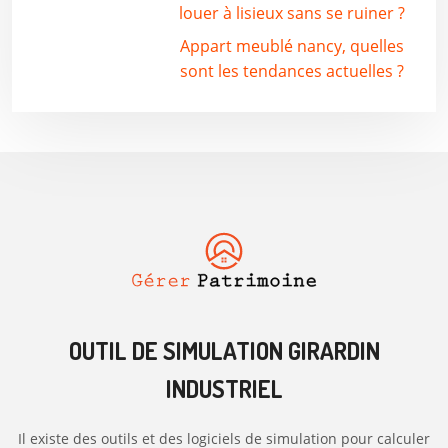
louer à lisieux sans se ruiner ?
Appart meublé nancy, quelles
sont les tendances actuelles ?
OUTIL DE SIMULATION GIRARDIN
INDUSTRIEL
Il existe des outils et des logiciels de simulation pour calculer