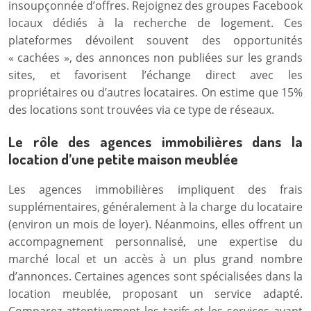
insoupçonnée d’offres. Rejoignez des groupes Facebook
locaux dédiés à la recherche de logement. Ces
plateformes dévoilent souvent des opportunités
« cachées », des annonces non publiées sur les grands
sites, et favorisent l’échange direct avec les
propriétaires ou d’autres locataires. On estime que 15%
des locations sont trouvées via ce type de réseaux.
Le rôle des agences immobilières dans la
location d’une petite maison meublée
Les agences immobilières impliquent des frais
supplémentaires, généralement à la charge du locataire
(environ un mois de loyer). Néanmoins, elles offrent un
accompagnement personnalisé, une expertise du
marché local et un accès à un plus grand nombre
d’annonces. Certaines agences sont spécialisées dans la
location meublée, proposant un service adapté.