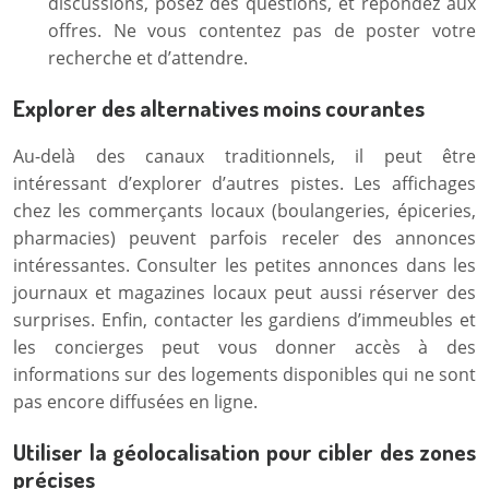
discussions, posez des questions, et répondez aux
offres. Ne vous contentez pas de poster votre
recherche et d’attendre.
Explorer des alternatives moins courantes
Au-delà des canaux traditionnels, il peut être
intéressant d’explorer d’autres pistes. Les affichages
chez les commerçants locaux (boulangeries, épiceries,
pharmacies) peuvent parfois receler des annonces
intéressantes. Consulter les petites annonces dans les
journaux et magazines locaux peut aussi réserver des
surprises. Enfin, contacter les gardiens d’immeubles et
les concierges peut vous donner accès à des
informations sur des logements disponibles qui ne sont
pas encore diffusées en ligne.
Utiliser la géolocalisation pour cibler des zones
précises