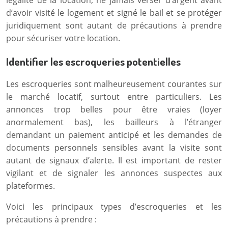
légalité de la location, ne jamais verser d’argent avant
d’avoir visité le logement et signé le bail et se protéger
juridiquement sont autant de précautions à prendre
pour sécuriser votre location.
Identifier les escroqueries potentielles
Les escroqueries sont malheureusement courantes sur
le marché locatif, surtout entre particuliers. Les
annonces trop belles pour être vraies (loyer
anormalement bas), les bailleurs à l’étranger
demandant un paiement anticipé et les demandes de
documents personnels sensibles avant la visite sont
autant de signaux d’alerte. Il est important de rester
vigilant et de signaler les annonces suspectes aux
plateformes.
Voici les principaux types d’escroqueries et les
précautions à prendre :