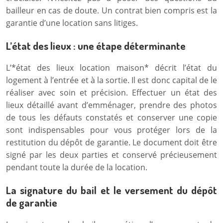
bailleur en cas de doute. Un contrat bien compris est la
garantie d’une location sans litiges.
L’état des lieux : une étape déterminante
L’*état des lieux location maison* décrit l’état du
logement à l’entrée et à la sortie. Il est donc capital de le
réaliser avec soin et précision. Effectuer un état des
lieux détaillé avant d’emménager, prendre des photos
de tous les défauts constatés et conserver une copie
sont indispensables pour vous protéger lors de la
restitution du dépôt de garantie. Le document doit être
signé par les deux parties et conservé précieusement
pendant toute la durée de la location.
La signature du bail et le versement du dépôt
de garantie