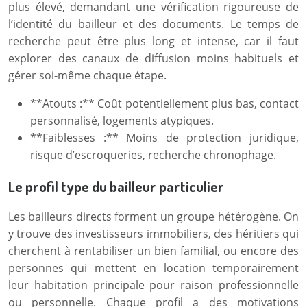
plus élevé, demandant une vérification rigoureuse de
l’identité du bailleur et des documents. Le temps de
recherche peut être plus long et intense, car il faut
explorer des canaux de diffusion moins habituels et
gérer soi-même chaque étape.
**Atouts :** Coût potentiellement plus bas, contact
personnalisé, logements atypiques.
**Faiblesses :** Moins de protection juridique,
risque d’escroqueries, recherche chronophage.
Le profil type du bailleur particulier
Les bailleurs directs forment un groupe hétérogène. On
y trouve des investisseurs immobiliers, des héritiers qui
cherchent à rentabiliser un bien familial, ou encore des
personnes qui mettent en location temporairement
leur habitation principale pour raison professionnelle
ou personnelle. Chaque profil a des motivations