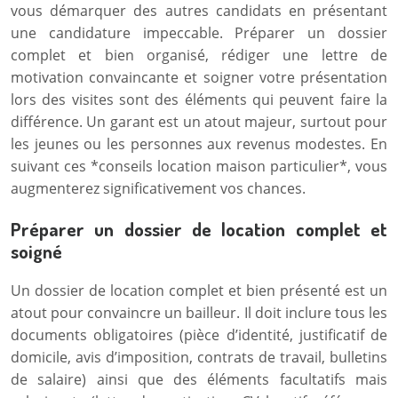
vous démarquer des autres candidats en présentant
une candidature impeccable. Préparer un dossier
complet et bien organisé, rédiger une lettre de
motivation convaincante et soigner votre présentation
lors des visites sont des éléments qui peuvent faire la
différence. Un garant est un atout majeur, surtout pour
les jeunes ou les personnes aux revenus modestes. En
suivant ces *conseils location maison particulier*, vous
augmenterez significativement vos chances.
Préparer un dossier de location complet et
soigné
Un dossier de location complet et bien présenté est un
atout pour convaincre un bailleur. Il doit inclure tous les
documents obligatoires (pièce d’identité, justificatif de
domicile, avis d’imposition, contrats de travail, bulletins
de salaire) ainsi que des éléments facultatifs mais