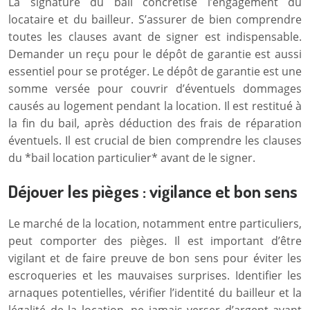
La signature du bail concrétise l’engagement du
locataire et du bailleur. S’assurer de bien comprendre
toutes les clauses avant de signer est indispensable.
Demander un reçu pour le dépôt de garantie est aussi
essentiel pour se protéger. Le dépôt de garantie est une
somme versée pour couvrir d’éventuels dommages
causés au logement pendant la location. Il est restitué à
la fin du bail, après déduction des frais de réparation
éventuels. Il est crucial de bien comprendre les clauses
du *bail location particulier* avant de le signer.
Déjouer les pièges : vigilance et bon sens
Le marché de la location, notamment entre particuliers,
peut comporter des pièges. Il est important d’être
vigilant et de faire preuve de bon sens pour éviter les
escroqueries et les mauvaises surprises. Identifier les
arnaques potentielles, vérifier l’identité du bailleur et la