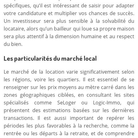
spécifiques, qu’il est intéressant de saisir pour adapter
votre candidature et multiplier vos chances de succès.
Un investisseur sera plus sensible à la solvabilité du
locataire, alors qu’un bailleur qui loue sa propre maison
sera plus attentif à la dimension humaine et au respect
du bien.
Les particularités du marché local
Le marché de la location varie significativement selon
les régions, voire les quartiers. Il est essentiel de se
renseigner sur les prix moyens au mètre carré dans les
zones géographiques ciblées, en consultant les sites
spécialisés comme SeLoger ou Logic-Immo, qui
présentent des estimations basées sur les dernières
transactions. Il est aussi important de repérer les
périodes les plus favorables à la recherche, comme la
rentrée ou les départs à la retraite, et de comprendre