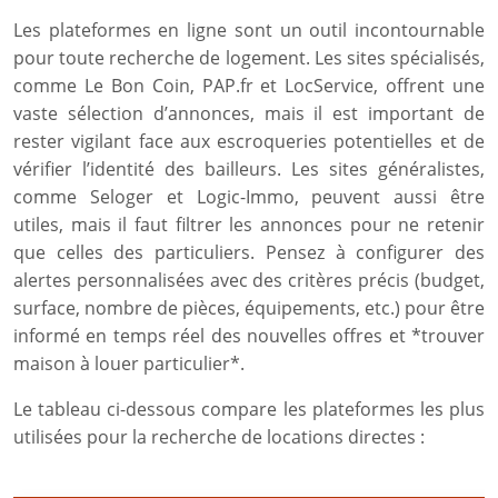
Les plateformes en ligne sont un outil incontournable
pour toute recherche de logement. Les sites spécialisés,
comme Le Bon Coin, PAP.fr et LocService, offrent une
vaste sélection d’annonces, mais il est important de
rester vigilant face aux escroqueries potentielles et de
vérifier l’identité des bailleurs. Les sites généralistes,
comme Seloger et Logic-Immo, peuvent aussi être
utiles, mais il faut filtrer les annonces pour ne retenir
que celles des particuliers. Pensez à configurer des
alertes personnalisées avec des critères précis (budget,
surface, nombre de pièces, équipements, etc.) pour être
informé en temps réel des nouvelles offres et *trouver
maison à louer particulier*.
Le tableau ci-dessous compare les plateformes les plus
utilisées pour la recherche de locations directes :