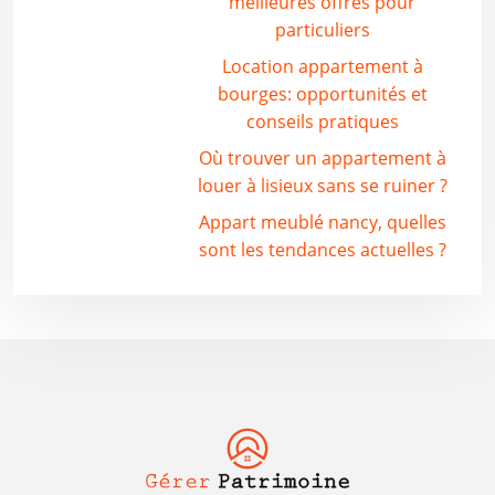
meilleures offres pour
particuliers
Location appartement à
bourges: opportunités et
conseils pratiques
Où trouver un appartement à
louer à lisieux sans se ruiner ?
Appart meublé nancy, quelles
sont les tendances actuelles ?