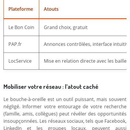
Plateforme
Atouts
Le Bon Coin
Grand choix, gratuit
PAP.fr
Annonces contrôlées, interface intuitiv
LocService
Mise en relation directe avec les bailleu
Mobiliser votre réseau : l’atout caché
Le bouche-à-oreille est un outil puissant, mais souvent
négligé. Informer votre entourage de votre recherche
(famille, amis, collègues) peut révéler des opportunités
insoupçonnées. Les réseaux sociaux, tels que Facebook,
LinkedIn et les groupes locaux, peuvent aussi