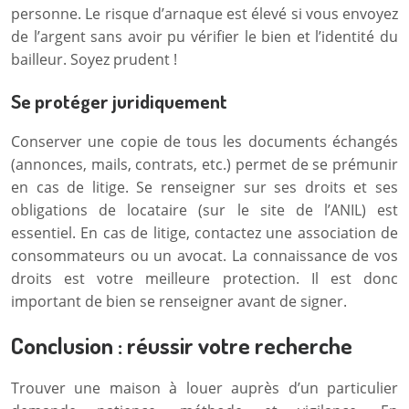
personne. Le risque d’arnaque est élevé si vous envoyez
de l’argent sans avoir pu vérifier le bien et l’identité du
bailleur. Soyez prudent !
Se protéger juridiquement
Conserver une copie de tous les documents échangés
(annonces, mails, contrats, etc.) permet de se prémunir
en cas de litige. Se renseigner sur ses droits et ses
obligations de locataire (sur le site de l’ANIL) est
essentiel. En cas de litige, contactez une association de
consommateurs ou un avocat. La connaissance de vos
droits est votre meilleure protection. Il est donc
important de bien se renseigner avant de signer.
Conclusion : réussir votre recherche
Trouver une maison à louer auprès d’un particulier