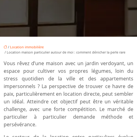
/
Location immobilière
/ Location maison particulier autour de moi : comment dénicher la perle rare
Vous rêvez d’une maison avec un jardin verdoyant, un
espace pour cultiver vos propres légumes, loin du
stress quotidien de la ville et des appartements
impersonnels ? La perspective de trouver ce havre de
paix, particulièrement en location directe, peut sembler
un idéal. Atteindre cet objectif peut être un véritable
challenge, avec une forte compétition. Le marché de
particulier à particulier demande méthode et
persévérance.