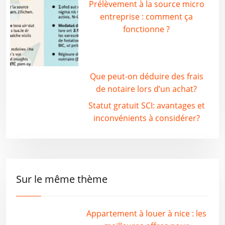
Prélèvement à la source micro
entreprise : comment ça
fonctionne ?
Que peut-on déduire des frais
de notaire lors d’un achat?
Statut gratuit SCI: avantages et
inconvénients à considérer?
Sur le même thème
Appartement à louer à nice : les