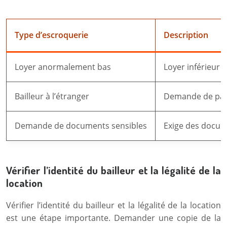
Type d’escroquerie
Description
Loyer anormalement bas
Loyer inférieur 
Bailleur à l’étranger
Demande de paie
Demande de documents sensibles
Exige des docum
Vérifier l’identité du bailleur et la légalité de la
location
Vérifier l’identité du bailleur et la légalité de la location
est une étape importante. Demander une copie de la