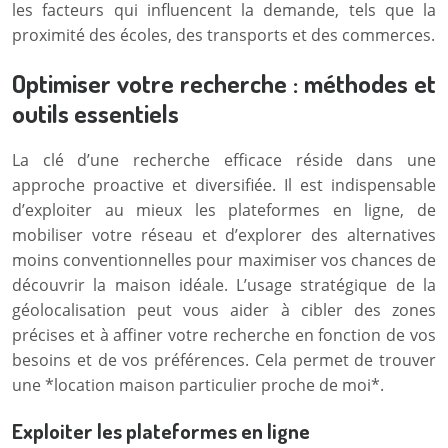
les facteurs qui influencent la demande, tels que la
proximité des écoles, des transports et des commerces.
Optimiser votre recherche : méthodes et
outils essentiels
La clé d’une recherche efficace réside dans une
approche proactive et diversifiée. Il est indispensable
d’exploiter au mieux les plateformes en ligne, de
mobiliser votre réseau et d’explorer des alternatives
moins conventionnelles pour maximiser vos chances de
découvrir la maison idéale. L’usage stratégique de la
géolocalisation peut vous aider à cibler des zones
précises et à affiner votre recherche en fonction de vos
besoins et de vos préférences. Cela permet de trouver
une *location maison particulier proche de moi*.
Exploiter les plateformes en ligne