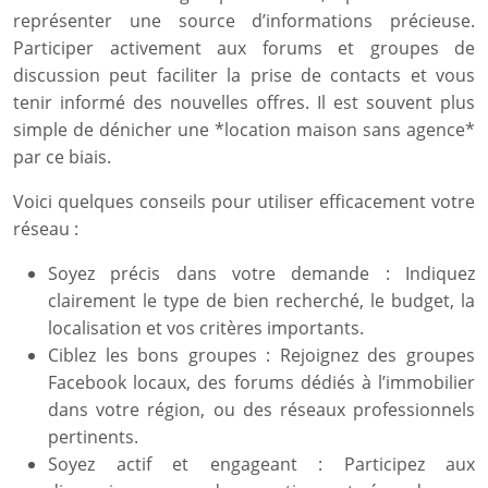
représenter une source d’informations précieuse.
Participer activement aux forums et groupes de
discussion peut faciliter la prise de contacts et vous
tenir informé des nouvelles offres. Il est souvent plus
simple de dénicher une *location maison sans agence*
par ce biais.
Voici quelques conseils pour utiliser efficacement votre
réseau :
Soyez précis dans votre demande : Indiquez
clairement le type de bien recherché, le budget, la
localisation et vos critères importants.
Ciblez les bons groupes : Rejoignez des groupes
Facebook locaux, des forums dédiés à l’immobilier
dans votre région, ou des réseaux professionnels
pertinents.
Soyez actif et engageant : Participez aux