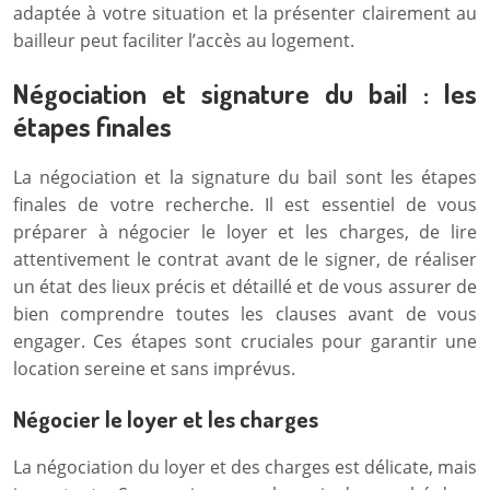
adaptée à votre situation et la présenter clairement au
bailleur peut faciliter l’accès au logement.
Négociation et signature du bail : les
étapes finales
La négociation et la signature du bail sont les étapes
finales de votre recherche. Il est essentiel de vous
préparer à négocier le loyer et les charges, de lire
attentivement le contrat avant de le signer, de réaliser
un état des lieux précis et détaillé et de vous assurer de
bien comprendre toutes les clauses avant de vous
engager. Ces étapes sont cruciales pour garantir une
location sereine et sans imprévus.
Négocier le loyer et les charges
La négociation du loyer et des charges est délicate, mais