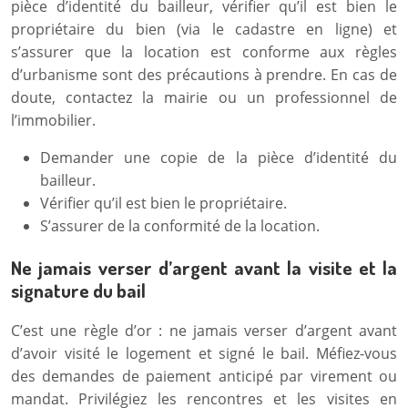
pièce d’identité du bailleur, vérifier qu’il est bien le
propriétaire du bien (via le cadastre en ligne) et
s’assurer que la location est conforme aux règles
d’urbanisme sont des précautions à prendre. En cas de
doute, contactez la mairie ou un professionnel de
l’immobilier.
Demander une copie de la pièce d’identité du
bailleur.
Vérifier qu’il est bien le propriétaire.
S’assurer de la conformité de la location.
Ne jamais verser d’argent avant la visite et la
signature du bail
C’est une règle d’or : ne jamais verser d’argent avant
d’avoir visité le logement et signé le bail. Méfiez-vous
des demandes de paiement anticipé par virement ou
mandat. Privilégiez les rencontres et les visites en