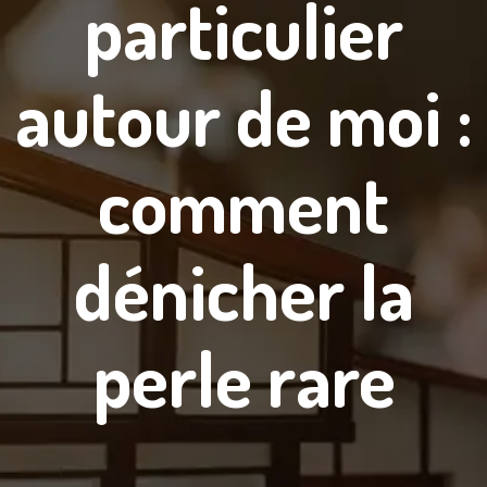
particulier
autour de moi :
comment
dénicher la
perle rare