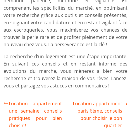
demande patience, méthode et vigilance. En
comprenant les spécificités du marché, en optimisant
votre recherche grâce aux outils et conseils présentés,
en soignant votre candidature et en restant vigilant face
aux escroqueries, vous maximiserez vos chances de
trouver la perle rare et de profiter pleinement de votre
nouveau chez-vous. La persévérance est la clé !
La recherche d’un logement est une étape importante.
En suivant ces conseils et en restant informé des
évolutions du marché, vous mènerez à bien votre
recherche et trouverez la maison de vos rêves. Lancez-
vous et partagez vos astuces en commentaires !
Location appartement
Location appartement
une semaine: conseils
paris 6ème, conseils
pratiques pour bien
pour choisir le bon
choisir !
quartier