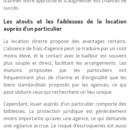
d’affiner votre approche et d’augmenter vos chances de
succès.
Les atouts et les faiblesses de la location
auprès d’un particulier
La location directe propose des avantages certains.
L’absence de frais d’agence peut se traduire par un coût
moins élevé, et le contact avec le bailleur est souvent
plus souple et direct, facilitant les arrangements. Les
maisons proposées par les particuliers ont
fréquemment plus de charme et d’originalité que les
biens standardisés proposés par les agences, ce qui
peut séduire ceux qui recherchent un lieu unique.
Cependant, louer auprès d’un particulier comporte des
faiblesses. La protection juridique est généralement
moins importante qu’avec une agence, ce qui demande
une vigilance accrue. Le risque d’escroqueries est aussi