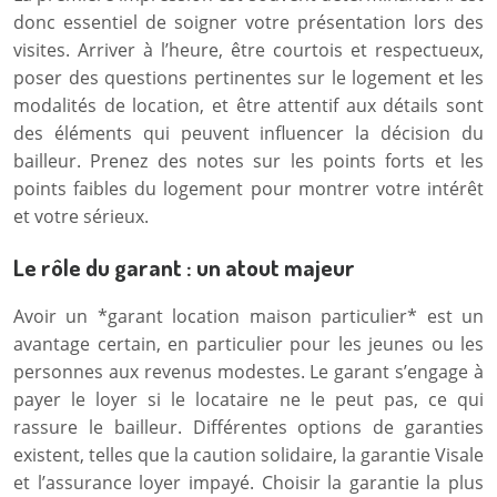
donc essentiel de soigner votre présentation lors des
visites. Arriver à l’heure, être courtois et respectueux,
poser des questions pertinentes sur le logement et les
modalités de location, et être attentif aux détails sont
des éléments qui peuvent influencer la décision du
bailleur. Prenez des notes sur les points forts et les
points faibles du logement pour montrer votre intérêt
et votre sérieux.
Le rôle du garant : un atout majeur
Avoir un *garant location maison particulier* est un
avantage certain, en particulier pour les jeunes ou les
personnes aux revenus modestes. Le garant s’engage à
payer le loyer si le locataire ne le peut pas, ce qui
rassure le bailleur. Différentes options de garanties
existent, telles que la caution solidaire, la garantie Visale
et l’assurance loyer impayé. Choisir la garantie la plus