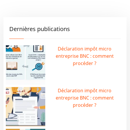
Dernières publications
Déclaration impôt micro
entreprise BNC : comment
procéder ?
Déclaration impôt micro
entreprise BNC : comment
procéder ?