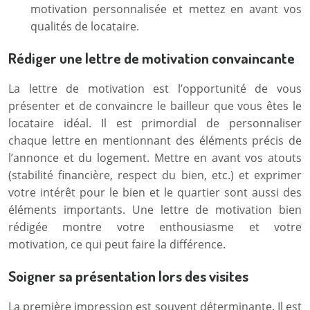
motivation personnalisée et mettez en avant vos
qualités de locataire.
Rédiger une lettre de motivation convaincante
La lettre de motivation est l’opportunité de vous
présenter et de convaincre le bailleur que vous êtes le
locataire idéal. Il est primordial de personnaliser
chaque lettre en mentionnant des éléments précis de
l’annonce et du logement. Mettre en avant vos atouts
(stabilité financière, respect du bien, etc.) et exprimer
votre intérêt pour le bien et le quartier sont aussi des
éléments importants. Une lettre de motivation bien
rédigée montre votre enthousiasme et votre
motivation, ce qui peut faire la différence.
Soigner sa présentation lors des visites
La première impression est souvent déterminante. Il est