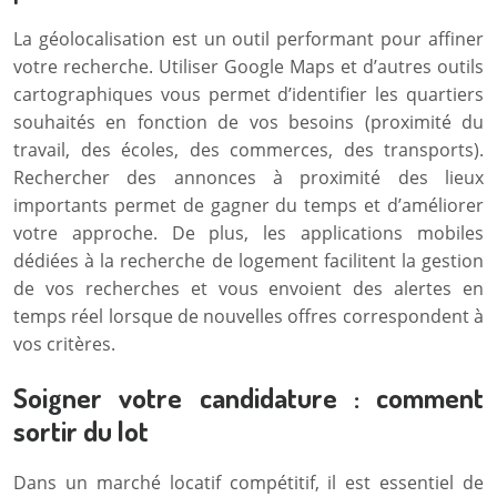
La géolocalisation est un outil performant pour affiner
votre recherche. Utiliser Google Maps et d’autres outils
cartographiques vous permet d’identifier les quartiers
souhaités en fonction de vos besoins (proximité du
travail, des écoles, des commerces, des transports).
Rechercher des annonces à proximité des lieux
importants permet de gagner du temps et d’améliorer
votre approche. De plus, les applications mobiles
dédiées à la recherche de logement facilitent la gestion
de vos recherches et vous envoient des alertes en
temps réel lorsque de nouvelles offres correspondent à
vos critères.
Soigner votre candidature : comment
sortir du lot
Dans un marché locatif compétitif, il est essentiel de