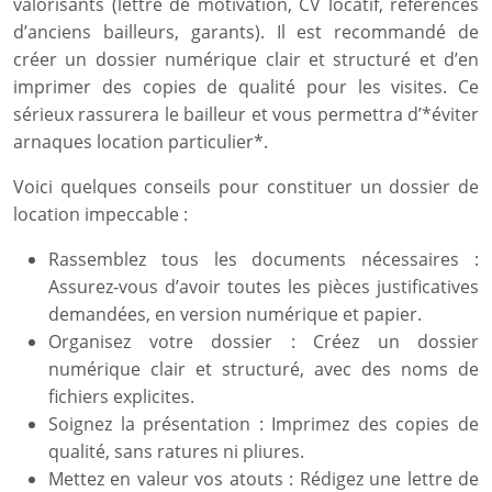
valorisants (lettre de motivation, CV locatif, références
d’anciens bailleurs, garants). Il est recommandé de
créer un dossier numérique clair et structuré et d’en
imprimer des copies de qualité pour les visites. Ce
sérieux rassurera le bailleur et vous permettra d’*éviter
arnaques location particulier*.
Voici quelques conseils pour constituer un dossier de
location impeccable :
Rassemblez tous les documents nécessaires :
Assurez-vous d’avoir toutes les pièces justificatives
demandées, en version numérique et papier.
Organisez votre dossier : Créez un dossier
numérique clair et structuré, avec des noms de
fichiers explicites.
Soignez la présentation : Imprimez des copies de
qualité, sans ratures ni pliures.
Mettez en valeur vos atouts : Rédigez une lettre de