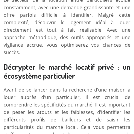
Le secteur de la location entre particuliers évolue
constamment, avec une demande grandissante et une
offre parfois difficile à identifier. Malgré cette
complexité, découvrir le logement idéal à louer
directement est tout à fait réalisable. Avec une
approche méthodique, des outils appropriés et une
vigilance accrue, vous optimiserez vos chances de
succès.
Décrypter le marché locatif privé : un
écosystème particulier
Avant de se lancer dans la recherche d’une maison à
louer auprès d’un particulier, il est crucial de
comprendre les spécificités du marché. Il est important
de peser les atouts et les faiblesses, d’identifier les
différents profils de bailleurs et de saisir les
particularités du marché local. Cela vous permettra