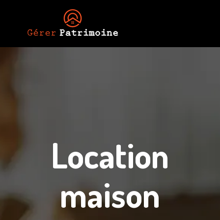
Location
maison