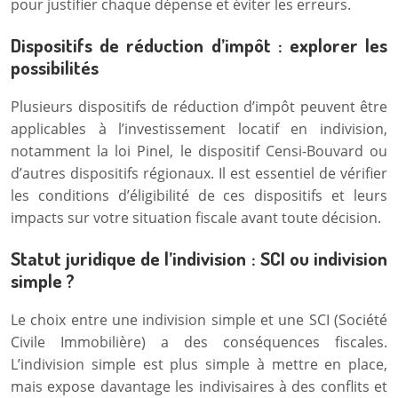
pour justifier chaque dépense et éviter les erreurs.
Dispositifs de réduction d’impôt : explorer les
possibilités
Plusieurs dispositifs de réduction d’impôt peuvent être
applicables à l’investissement locatif en indivision,
notamment la loi Pinel, le dispositif Censi-Bouvard ou
d’autres dispositifs régionaux. Il est essentiel de vérifier
les conditions d’éligibilité de ces dispositifs et leurs
impacts sur votre situation fiscale avant toute décision.
Statut juridique de l’indivision : SCI ou indivision
simple ?
Le choix entre une indivision simple et une SCI (Société
Civile Immobilière) a des conséquences fiscales.
L’indivision simple est plus simple à mettre en place,
mais expose davantage les indivisaires à des conflits et