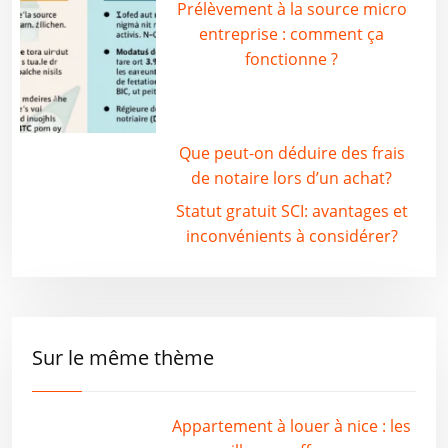
Prélèvement à la source micro
entreprise : comment ça
fonctionne ?
Que peut-on déduire des frais
de notaire lors d’un achat?
Statut gratuit SCI: avantages et
inconvénients à considérer?
Sur le même thème
Appartement à louer à nice : les