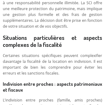
à une responsabilité personnelle illimitée. La SCI offre
une meilleure protection du patrimoine, mais implique
une gestion plus formelle et des frais de gestion
supplémentaires. La décision doit être prise en fonction
de votre situation et de vos objectifs.
Situations particulières et aspects
complexes de la fiscalité
Certaines situations spécifiques peuvent complexifier
davantage la fiscalité de la location en indivision. Il est
important de bien les comprendre pour éviter les
erreurs et les sanctions fiscales.
Indivision entre proches : aspects patrimoniaux
et fiscaux
L’indivision entre proches (famille, amis proches)