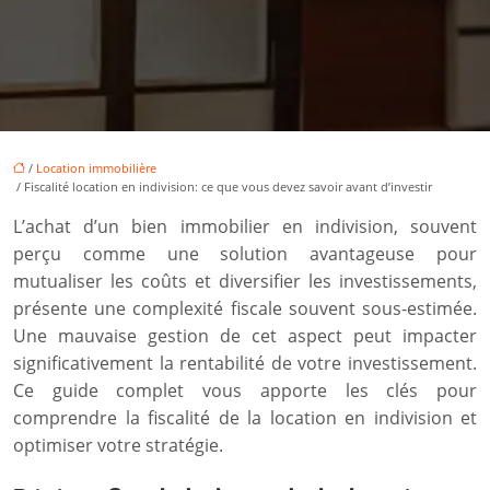
/
Location immobilière
/ Fiscalité location en indivision: ce que vous devez savoir avant d’investir
L’achat d’un bien immobilier en indivision, souvent
perçu comme une solution avantageuse pour
mutualiser les coûts et diversifier les investissements,
présente une complexité fiscale souvent sous-estimée.
Une mauvaise gestion de cet aspect peut impacter
significativement la rentabilité de votre investissement.
Ce guide complet vous apporte les clés pour
comprendre la fiscalité de la location en indivision et
optimiser votre stratégie.