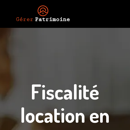
Fiscalité
location en