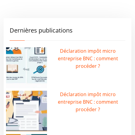
Dernières publications
Déclaration impôt micro
entreprise BNC : comment
procéder ?
Déclaration impôt micro
entreprise BNC : comment
procéder ?