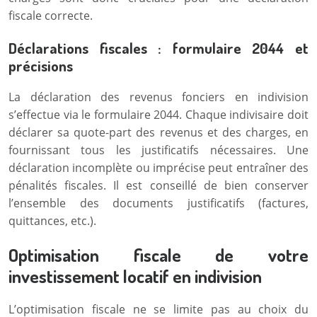
fiscale correcte.
Déclarations fiscales : formulaire 2044 et
précisions
La déclaration des revenus fonciers en indivision
s’effectue via le formulaire 2044. Chaque indivisaire doit
déclarer sa quote-part des revenus et des charges, en
fournissant tous les justificatifs nécessaires. Une
déclaration incomplète ou imprécise peut entraîner des
pénalités fiscales. Il est conseillé de bien conserver
l’ensemble des documents justificatifs (factures,
quittances, etc.).
Optimisation fiscale de votre
investissement locatif en indivision
L’optimisation fiscale ne se limite pas au choix du