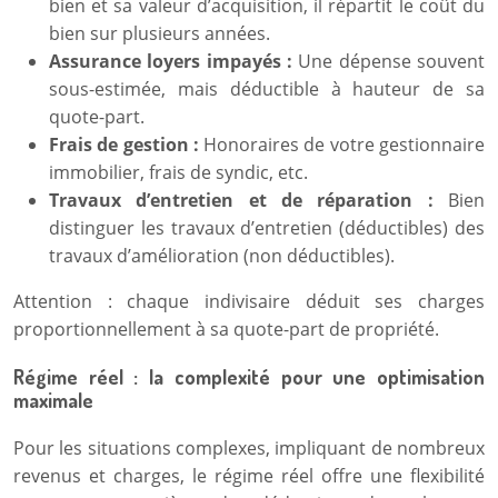
bien et sa valeur d’acquisition, il répartit le coût du
bien sur plusieurs années.
Assurance loyers impayés :
Une dépense souvent
sous-estimée, mais déductible à hauteur de sa
quote-part.
Frais de gestion :
Honoraires de votre gestionnaire
immobilier, frais de syndic, etc.
Travaux d’entretien et de réparation :
Bien
distinguer les travaux d’entretien (déductibles) des
travaux d’amélioration (non déductibles).
Attention : chaque indivisaire déduit ses charges
proportionnellement à sa quote-part de propriété.
Régime réel : la complexité pour une optimisation
maximale
Pour les situations complexes, impliquant de nombreux
revenus et charges, le régime réel offre une flexibilité