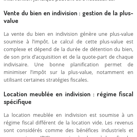
Vente du bien en indivision : gestion de la plus-
value
La vente du bien en indivision génère une plus-value
soumise à l’impôt. Le calcul de cette plus-value est
complexe et dépend de la durée de détention du bien,
de son prix d’acquisition et de la quote-part de chaque
indivisaire. Une bonne planification permet de
minimiser l’impôt sur la plus-value, notamment en
utilisant certaines stratégies fiscales.
Location meublée en indivision : régime fiscal
spécifique
La location meublée en indivision est soumise à un
régime fiscal différent de la location vide. Les revenus
sont considérés comme des bénéfices industriels et