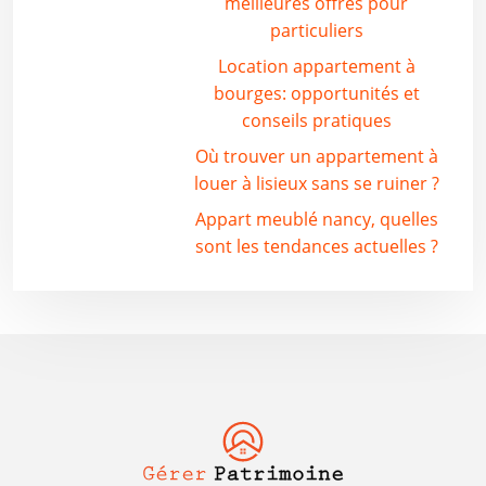
meilleures offres pour
particuliers
Location appartement à
bourges: opportunités et
conseils pratiques
Où trouver un appartement à
louer à lisieux sans se ruiner ?
Appart meublé nancy, quelles
sont les tendances actuelles ?