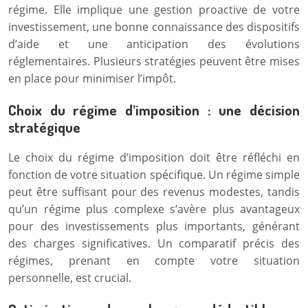
régime. Elle implique une gestion proactive de votre
investissement, une bonne connaissance des dispositifs
d’aide et une anticipation des évolutions
réglementaires. Plusieurs stratégies peuvent être mises
en place pour minimiser l’impôt.
Choix du régime d’imposition : une décision
stratégique
Le choix du régime d’imposition doit être réfléchi en
fonction de votre situation spécifique. Un régime simple
peut être suffisant pour des revenus modestes, tandis
qu’un régime plus complexe s’avère plus avantageux
pour des investissements plus importants, générant
des charges significatives. Un comparatif précis des
régimes, prenant en compte votre situation
personnelle, est crucial.