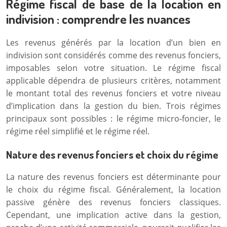
Régime fiscal de base de la location en
indivision : comprendre les nuances
Les revenus générés par la location d’un bien en
indivision sont considérés comme des revenus fonciers,
imposables selon votre situation. Le régime fiscal
applicable dépendra de plusieurs critères, notamment
le montant total des revenus fonciers et votre niveau
d’implication dans la gestion du bien. Trois régimes
principaux sont possibles : le régime micro-foncier, le
régime réel simplifié et le régime réel.
Nature des revenus fonciers et choix du régime
La nature des revenus fonciers est déterminante pour
le choix du régime fiscal. Généralement, la location
passive génère des revenus fonciers classiques.
Cependant, une implication active dans la gestion,