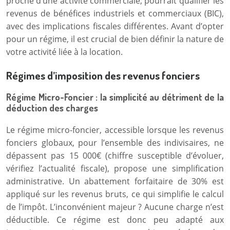
proche d’une activité commerciale, pourrait qualifier les
revenus de bénéfices industriels et commerciaux (BIC),
avec des implications fiscales différentes. Avant d’opter
pour un régime, il est crucial de bien définir la nature de
votre activité liée à la location.
Régimes d’imposition des revenus fonciers
Régime Micro-Foncier : la simplicité au détriment de la
déduction des charges
Le régime micro-foncier, accessible lorsque les revenus
fonciers globaux, pour l’ensemble des indivisaires, ne
dépassent pas 15 000€ (chiffre susceptible d’évoluer,
vérifiez l’actualité fiscale), propose une simplification
administrative. Un abattement forfaitaire de 30% est
appliqué sur les revenus bruts, ce qui simplifie le calcul
de l’impôt. L’inconvénient majeur ? Aucune charge n’est
déductible. Ce régime est donc peu adapté aux