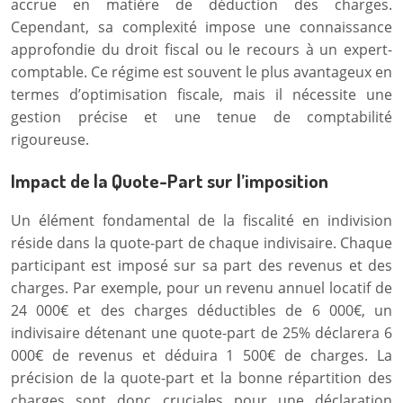
accrue en matière de déduction des charges.
Cependant, sa complexité impose une connaissance
approfondie du droit fiscal ou le recours à un expert-
comptable. Ce régime est souvent le plus avantageux en
termes d’optimisation fiscale, mais il nécessite une
gestion précise et une tenue de comptabilité
rigoureuse.
Impact de la Quote-Part sur l’imposition
Un élément fondamental de la fiscalité en indivision
réside dans la quote-part de chaque indivisaire. Chaque
participant est imposé sur sa part des revenus et des
charges. Par exemple, pour un revenu annuel locatif de
24 000€ et des charges déductibles de 6 000€, un
indivisaire détenant une quote-part de 25% déclarera 6
000€ de revenus et déduira 1 500€ de charges. La
précision de la quote-part et la bonne répartition des
charges sont donc cruciales pour une déclaration