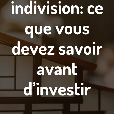
indivision: ce
que vous
devez savoir
avant
d’investir