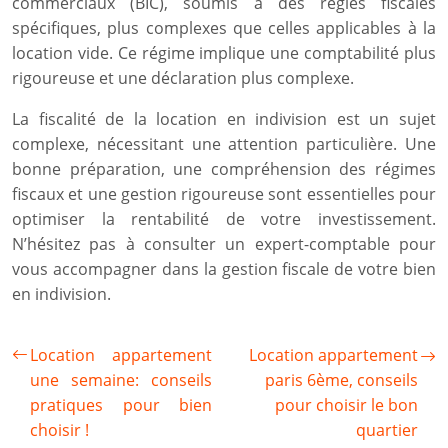
commerciaux (BIC), soumis à des règles fiscales
spécifiques, plus complexes que celles applicables à la
location vide. Ce régime implique une comptabilité plus
rigoureuse et une déclaration plus complexe.
La fiscalité de la location en indivision est un sujet
complexe, nécessitant une attention particulière. Une
bonne préparation, une compréhension des régimes
fiscaux et une gestion rigoureuse sont essentielles pour
optimiser la rentabilité de votre investissement.
N’hésitez pas à consulter un expert-comptable pour
vous accompagner dans la gestion fiscale de votre bien
en indivision.
Location appartement
Location appartement
une semaine: conseils
paris 6ème, conseils
pratiques pour bien
pour choisir le bon
choisir !
quartier