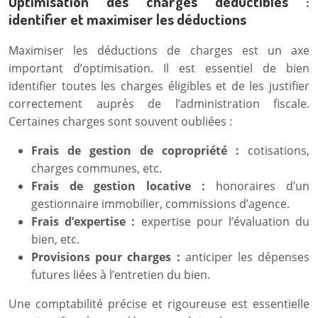
Optimisation des charges déductibles :
identifier et maximiser les déductions
Maximiser les déductions de charges est un axe
important d’optimisation. Il est essentiel de bien
identifier toutes les charges éligibles et de les justifier
correctement auprès de l’administration fiscale.
Certaines charges sont souvent oubliées :
Frais de gestion de copropriété :
cotisations,
charges communes, etc.
Frais de gestion locative :
honoraires d’un
gestionnaire immobilier, commissions d’agence.
Frais d’expertise :
expertise pour l’évaluation du
bien, etc.
Provisions pour charges :
anticiper les dépenses
futures liées à l’entretien du bien.
Une comptabilité précise et rigoureuse est essentielle