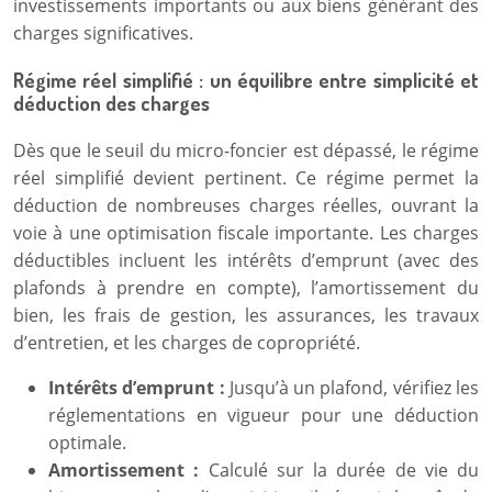
investissements importants ou aux biens générant des
charges significatives.
Régime réel simplifié : un équilibre entre simplicité et
déduction des charges
Dès que le seuil du micro-foncier est dépassé, le régime
réel simplifié devient pertinent. Ce régime permet la
déduction de nombreuses charges réelles, ouvrant la
voie à une optimisation fiscale importante. Les charges
déductibles incluent les intérêts d’emprunt (avec des
plafonds à prendre en compte), l’amortissement du
bien, les frais de gestion, les assurances, les travaux
d’entretien, et les charges de copropriété.
Intérêts d’emprunt :
Jusqu’à un plafond, vérifiez les
réglementations en vigueur pour une déduction
optimale.
Amortissement :
Calculé sur la durée de vie du