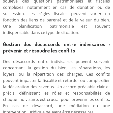
soulève des questions patrimoniales et fiscales
complexes, notamment en cas de donation ou de
succession. Les règles fiscales peuvent varier en
fonction des liens de parenté et de la valeur du bien.
Une planification patrimoniale est souvent
indispensable dans ce type de situation.
Gestion des désaccords entre indivisaires :
prévenir et résoudre les conflits
Des désaccords entre indivisaires peuvent survenir
concernant la gestion du bien, les réparations, les
loyers, ou la répartition des charges. Ces conflits
peuvent impacter la fiscalité et retarder ou complexifier
la déclaration des revenus. Un accord préalable clair et
précis, définissant les rôles et responsabilités de
chaque indivisaire, est crucial pour prévenir les conflits.
En cas de désaccord, une médiation ou une
intervention juridique peuvent être nécessaires.