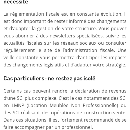
nécessité
La réglementation fiscale est en constante évolution. Il
est donc important de rester informé des changements
et d’adapter la gestion de votre structure. Vous pouvez
vous abonner à des newsletters spécialisées, suivre les
actualités fiscales sur les réseaux sociaux ou consulter
régulièrement le site de l’administration fiscale. Une
veille constante vous permettra d’anticiper les impacts
des changements législatifs et d’adapter votre stratégie.
Cas particuliers : ne restez pas isolé
Certains cas peuvent rendre la déclaration de revenus
d’une SCI plus complexe. C’est le cas notamment des SCI
en LMNP (Location Meublée Non Professionnelle) ou
des SCI réalisant des opérations de construction-vente.
Dans ces situations, il est fortement recommandé de se
faire accompagner par un professionnel.