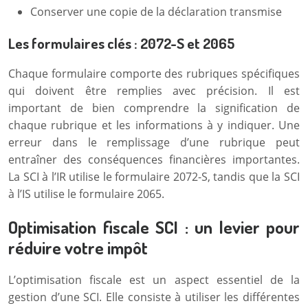
Conserver une copie de la déclaration transmise
Les formulaires clés : 2072-S et 2065
Chaque formulaire comporte des rubriques spécifiques
qui doivent être remplies avec précision. Il est
important de bien comprendre la signification de
chaque rubrique et les informations à y indiquer. Une
erreur dans le remplissage d’une rubrique peut
entraîner des conséquences financières importantes.
La SCI à l’IR utilise le formulaire 2072-S, tandis que la SCI
à l’IS utilise le formulaire 2065.
Optimisation fiscale SCI : un levier pour
réduire votre impôt
L’optimisation fiscale est un aspect essentiel de la
gestion d’une SCI. Elle consiste à utiliser les différentes