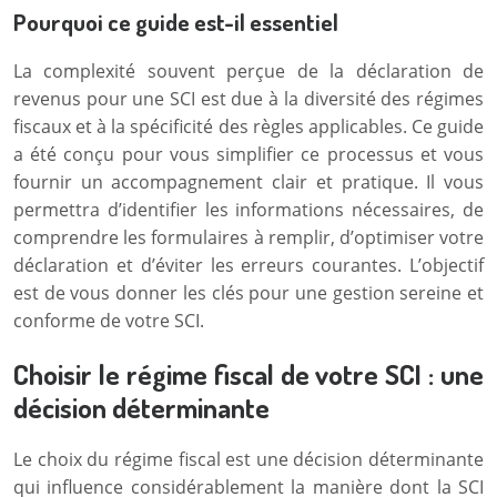
Pourquoi ce guide est-il essentiel
La complexité souvent perçue de la déclaration de
revenus pour une SCI est due à la diversité des régimes
fiscaux et à la spécificité des règles applicables. Ce guide
a été conçu pour vous simplifier ce processus et vous
fournir un accompagnement clair et pratique. Il vous
permettra d’identifier les informations nécessaires, de
comprendre les formulaires à remplir, d’optimiser votre
déclaration et d’éviter les erreurs courantes. L’objectif
est de vous donner les clés pour une gestion sereine et
conforme de votre SCI.
Choisir le régime fiscal de votre SCI : une
décision déterminante
Le choix du régime fiscal est une décision déterminante
qui influence considérablement la manière dont la SCI