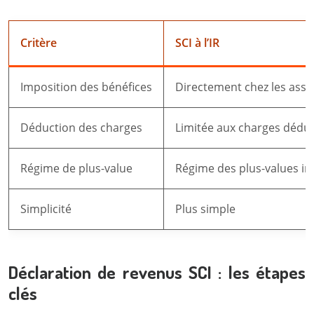
Critère
SCI à l’IR
Imposition des bénéfices
Directement chez les asso
Déduction des charges
Limitée aux charges déduc
Régime de plus-value
Régime des plus-values im
Simplicité
Plus simple
Déclaration de revenus SCI : les étapes
clés