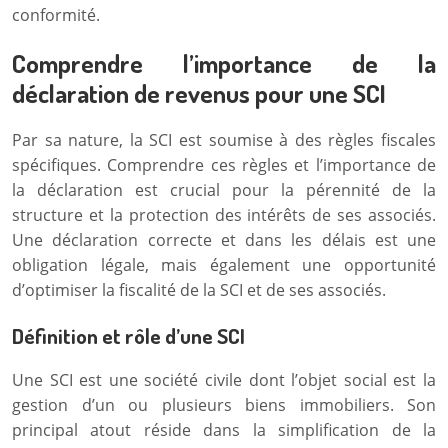
conformité.
Comprendre l’importance de la
déclaration de revenus pour une SCI
Par sa nature, la SCI est soumise à des règles fiscales
spécifiques. Comprendre ces règles et l’importance de
la déclaration est crucial pour la pérennité de la
structure et la protection des intérêts de ses associés.
Une déclaration correcte et dans les délais est une
obligation légale, mais également une opportunité
d’optimiser la fiscalité de la SCI et de ses associés.
Définition et rôle d’une SCI
Une SCI est une société civile dont l’objet social est la
gestion d’un ou plusieurs biens immobiliers. Son
principal atout réside dans la simplification de la