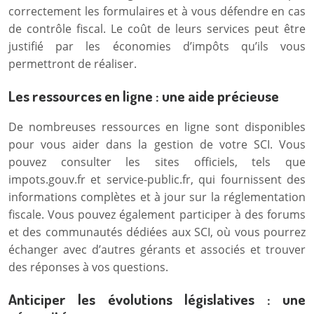
correctement les formulaires et à vous défendre en cas
de contrôle fiscal. Le coût de leurs services peut être
justifié par les économies d’impôts qu’ils vous
permettront de réaliser.
Les ressources en ligne : une aide précieuse
De nombreuses ressources en ligne sont disponibles
pour vous aider dans la gestion de votre SCI. Vous
pouvez consulter les sites officiels, tels que
impots.gouv.fr et service-public.fr, qui fournissent des
informations complètes et à jour sur la réglementation
fiscale. Vous pouvez également participer à des forums
et des communautés dédiées aux SCI, où vous pourrez
échanger avec d’autres gérants et associés et trouver
des réponses à vos questions.
Anticiper les évolutions législatives : une