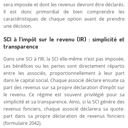
sera imposée et dont les revenus devront être déclarés.
Il est donc primordial de bien comprendre les
caractéristiques de chaque option avant de prendre
une décision.
SCI à l’impôt sur le revenu (IR) : simplicité et
transparence
Dans une SCI à l’IR, la SCI elle-même n’est pas imposée.
Les bénéfices ou les pertes sont directement répartis
entre les associés, proportionnellement à leur part
dans le capital social. Chaque associé déclare ensuite sa
part des revenus sur sa propre déclaration d’impôt sur
le revenu. Ce régime est souvent privilégié pour sa
simplicité et sa transparence. Ainsi, si la SCI génère des
revenus fonciers, chaque associé déclarera sa quote-
part dans sa propre déclaration de revenus fonciers
(formulaire 2042).