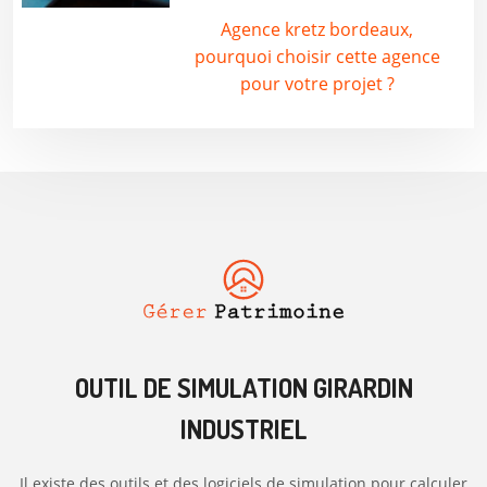
Agence kretz bordeaux,
pourquoi choisir cette agence
pour votre projet ?
OUTIL DE SIMULATION GIRARDIN
INDUSTRIEL
Il existe des outils et des logiciels de simulation pour calculer