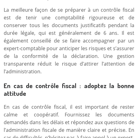
La meilleure façon de se préparer à un contrôle fiscal
est de tenir une comptabilité rigoureuse et de
conserver tous les documents justificatifs pendant la
durée légale, qui est généralement de 6 ans. Il est
également conseillé de se faire accompagner par un
expert-comptable pour anticiper les risques et s’assurer
de la conformité de la déclaration. Une gestion
transparente réduit le risque d’attirer l’attention de
l’administration.
En cas de contrôle fiscal : adoptez la bonne
attitude
En cas de contrôle fiscal, il est important de rester
calme et coopératif. Fournissez les documents
demandés dans les délais et répondez aux questions de
l’administration fiscale de manière claire et précise. En
cas de difficultés, n’hésitez pas à faire appel à un expert-