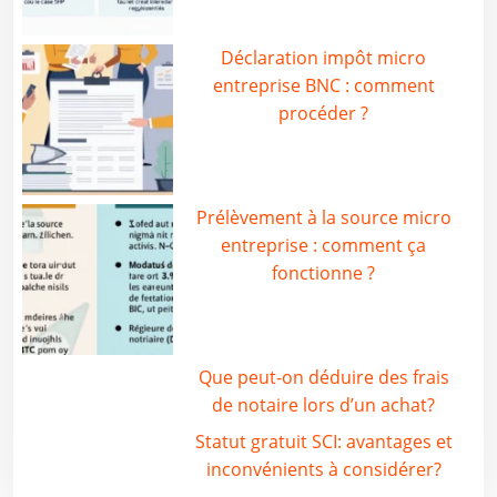
Déclaration impôt micro
entreprise BNC : comment
procéder ?
Prélèvement à la source micro
entreprise : comment ça
fonctionne ?
Que peut-on déduire des frais
de notaire lors d’un achat?
Statut gratuit SCI: avantages et
inconvénients à considérer?