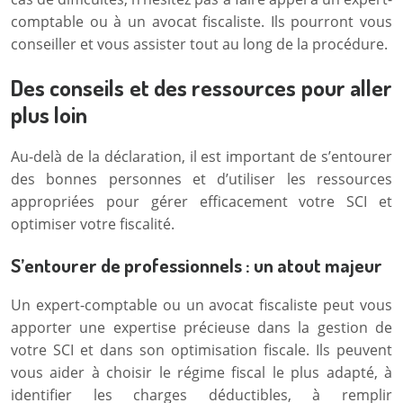
comptable ou à un avocat fiscaliste. Ils pourront vous
conseiller et vous assister tout au long de la procédure.
Des conseils et des ressources pour aller
plus loin
Au-delà de la déclaration, il est important de s’entourer
des bonnes personnes et d’utiliser les ressources
appropriées pour gérer efficacement votre SCI et
optimiser votre fiscalité.
S’entourer de professionnels : un atout majeur
Un expert-comptable ou un avocat fiscaliste peut vous
apporter une expertise précieuse dans la gestion de
votre SCI et dans son optimisation fiscale. Ils peuvent
vous aider à choisir le régime fiscal le plus adapté, à
identifier les charges déductibles, à remplir