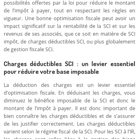
possibilités offertes par la loi pour réduire le montant
de l’impôt à payer, tout en respectant les règles en
vigueur. Une bonne optimisation fiscale peut avoir un
impact significatif sur la rentabilité de la SCI et sur les
revenus de ses associés, que ce soit en matière de SCI
impôt, de charges déductibles SCI, ou plus globalement
de gestion fiscale SCI.
Charges déductibles SCI : un levier essentiel
pour réduire votre base imposable
La déduction des charges est un levier essentiel
d’optimisation fiscale. En déduisant les charges, vous
diminuez le bénéfice imposable de la SCI et donc le
montant de l’impôt à payer. Il est donc important de
bien connaître les charges déductibles et de s’assurer
de les justifier correctement. Les charges déductibles
varient selon le régime fiscal de la SCI. Pour les SCI à l’IR,