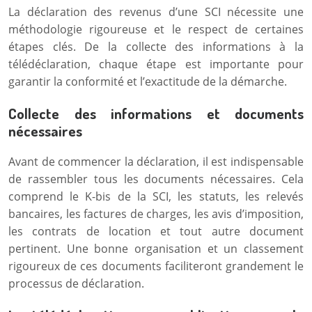
La déclaration des revenus d’une SCI nécessite une
méthodologie rigoureuse et le respect de certaines
étapes clés. De la collecte des informations à la
télédéclaration, chaque étape est importante pour
garantir la conformité et l’exactitude de la démarche.
Collecte des informations et documents
nécessaires
Avant de commencer la déclaration, il est indispensable
de rassembler tous les documents nécessaires. Cela
comprend le K-bis de la SCI, les statuts, les relevés
bancaires, les factures de charges, les avis d’imposition,
les contrats de location et tout autre document
pertinent. Une bonne organisation et un classement
rigoureux de ces documents faciliteront grandement le
processus de déclaration.