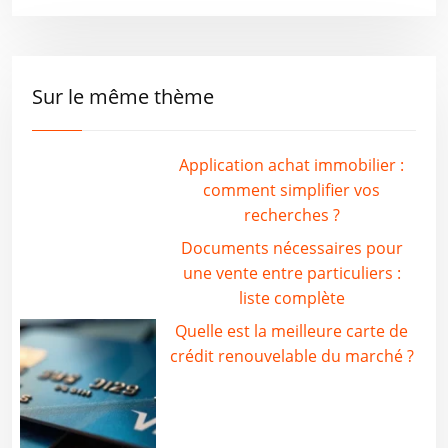
Sur le même thème
Application achat immobilier :
comment simplifier vos
recherches ?
Documents nécessaires pour
une vente entre particuliers :
liste complète
Quelle est la meilleure carte de
crédit renouvelable du marché ?