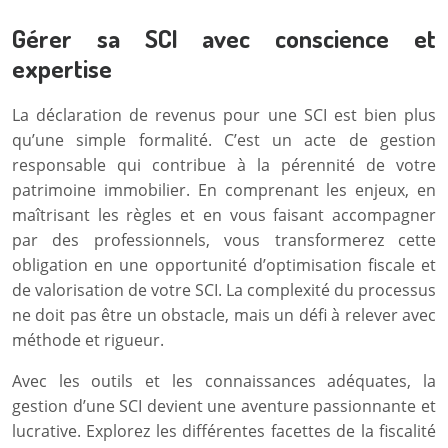
Gérer sa SCI avec conscience et
expertise
La déclaration de revenus pour une SCI est bien plus
qu’une simple formalité. C’est un acte de gestion
responsable qui contribue à la pérennité de votre
patrimoine immobilier. En comprenant les enjeux, en
maîtrisant les règles et en vous faisant accompagner
par des professionnels, vous transformerez cette
obligation en une opportunité d’optimisation fiscale et
de valorisation de votre SCI. La complexité du processus
ne doit pas être un obstacle, mais un défi à relever avec
méthode et rigueur.
Avec les outils et les connaissances adéquates, la
gestion d’une SCI devient une aventure passionnante et
lucrative. Explorez les différentes facettes de la fiscalité