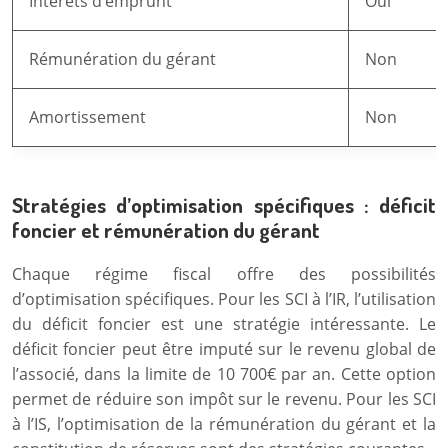
Intérêts d’emprunt
Oui
Rémunération du gérant
Non
Amortissement
Non
Stratégies d’optimisation spécifiques : déficit
foncier et rémunération du gérant
Chaque régime fiscal offre des possibilités
d’optimisation spécifiques. Pour les SCI à l’IR, l’utilisation
du déficit foncier est une stratégie intéressante. Le
déficit foncier peut être imputé sur le revenu global de
l’associé, dans la limite de 10 700€ par an. Cette option
permet de réduire son impôt sur le revenu. Pour les SCI
à l’IS, l’optimisation de la rémunération du gérant et la