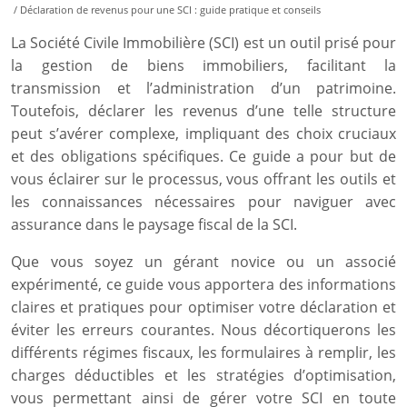
/ Déclaration de revenus pour une SCI : guide pratique et conseils
La Société Civile Immobilière (SCI) est un outil prisé pour
la gestion de biens immobiliers, facilitant la
transmission et l’administration d’un patrimoine.
Toutefois, déclarer les revenus d’une telle structure
peut s’avérer complexe, impliquant des choix cruciaux
et des obligations spécifiques. Ce guide a pour but de
vous éclairer sur le processus, vous offrant les outils et
les connaissances nécessaires pour naviguer avec
assurance dans le paysage fiscal de la SCI.
Que vous soyez un gérant novice ou un associé
expérimenté, ce guide vous apportera des informations
claires et pratiques pour optimiser votre déclaration et
éviter les erreurs courantes. Nous décortiquerons les
différents régimes fiscaux, les formulaires à remplir, les
charges déductibles et les stratégies d’optimisation,
vous permettant ainsi de gérer votre SCI en toute