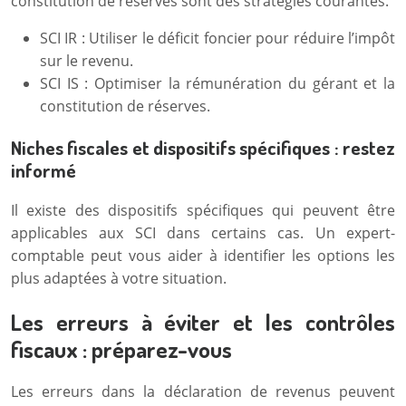
constitution de réserves sont des stratégies courantes.
SCI IR : Utiliser le déficit foncier pour réduire l’impôt
sur le revenu.
SCI IS : Optimiser la rémunération du gérant et la
constitution de réserves.
Niches fiscales et dispositifs spécifiques : restez
informé
Il existe des dispositifs spécifiques qui peuvent être
applicables aux SCI dans certains cas. Un expert-
comptable peut vous aider à identifier les options les
plus adaptées à votre situation.
Les erreurs à éviter et les contrôles
fiscaux : préparez-vous
Les erreurs dans la déclaration de revenus peuvent