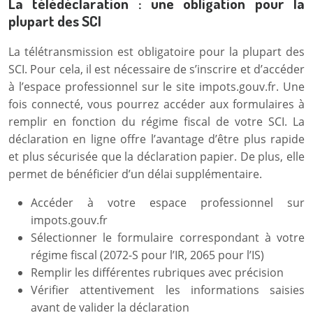
La télédéclaration : une obligation pour la
plupart des SCI
La télétransmission est obligatoire pour la plupart des
SCI. Pour cela, il est nécessaire de s’inscrire et d’accéder
à l’espace professionnel sur le site impots.gouv.fr. Une
fois connecté, vous pourrez accéder aux formulaires à
remplir en fonction du régime fiscal de votre SCI. La
déclaration en ligne offre l’avantage d’être plus rapide
et plus sécurisée que la déclaration papier. De plus, elle
permet de bénéficier d’un délai supplémentaire.
Accéder à votre espace professionnel sur
impots.gouv.fr
Sélectionner le formulaire correspondant à votre
régime fiscal (2072-S pour l’IR, 2065 pour l’IS)
Remplir les différentes rubriques avec précision
Vérifier attentivement les informations saisies
avant de valider la déclaration