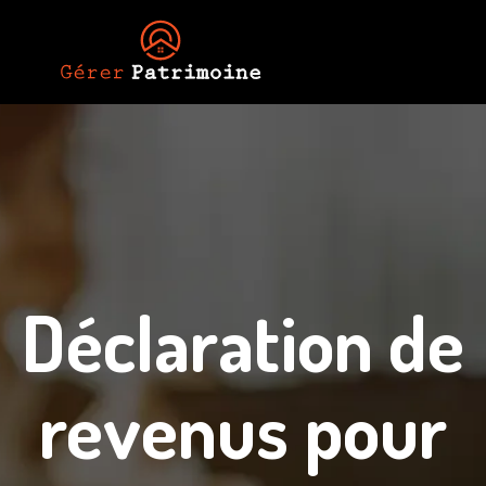
Déclaration de
revenus pour