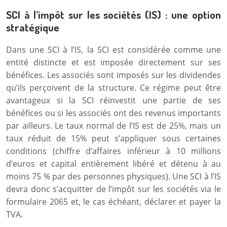
SCI à l’impôt sur les sociétés (IS) : une option
stratégique
Dans une SCI à l’IS, la SCI est considérée comme une
entité distincte et est imposée directement sur ses
bénéfices. Les associés sont imposés sur les dividendes
qu’ils perçoivent de la structure. Ce régime peut être
avantageux si la SCI réinvestit une partie de ses
bénéfices ou si les associés ont des revenus importants
par ailleurs. Le taux normal de l’IS est de 25%, mais un
taux réduit de 15% peut s’appliquer sous certaines
conditions (chiffre d’affaires inférieur à 10 millions
d’euros et capital entièrement libéré et détenu à au
moins 75 % par des personnes physiques). Une SCI à l’IS
devra donc s’acquitter de l’impôt sur les sociétés via le
formulaire 2065 et, le cas échéant, déclarer et payer la
TVA.