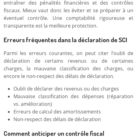
entraîner des pénalités financières et des contrôles
fiscaux. Mieux vaut donc les éviter et se préparer à un
éventuel contrôle. Une comptabilité rigoureuse et
transparente est la meilleure protection.
Erreurs fréquentes dans la déclaration de SCI
Parmi les erreurs courantes, on peut citer l’oubli de
déclaration de certains revenus ou de certaines
charges, la mauvaise classification des charges, ou
encore le non-respect des délais de déclaration.
Oubli de déclarer des revenus ou des charges
Mauvaise classification des dépenses (réparation
vs. amélioration)
Erreurs de calcul des amortissements
Non-respect des délais de déclaration
Comment anticiper un contrôle fiscal