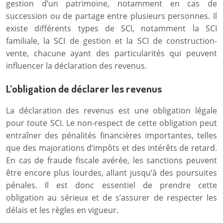
gestion d’un patrimoine, notamment en cas de
succession ou de partage entre plusieurs personnes. Il
existe différents types de SCI, notamment la SCI
familiale, la SCI de gestion et la SCI de construction-
vente, chacune ayant des particularités qui peuvent
influencer la déclaration des revenus.
L’obligation de déclarer les revenus
La déclaration des revenus est une obligation légale
pour toute SCI. Le non-respect de cette obligation peut
entraîner des pénalités financières importantes, telles
que des majorations d’impôts et des intérêts de retard.
En cas de fraude fiscale avérée, les sanctions peuvent
être encore plus lourdes, allant jusqu’à des poursuites
pénales. Il est donc essentiel de prendre cette
obligation au sérieux et de s’assurer de respecter les
délais et les règles en vigueur.