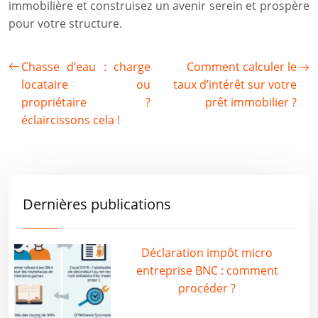
immobilière et construisez un avenir serein et prospère
pour votre structure.
Chasse d’eau : charge
Comment calculer le
locataire ou
taux d’intérêt sur votre
propriétaire ?
prêt immobilier ?
éclaircissons cela !
Dernières publications
Déclaration impôt micro
entreprise BNC : comment
procéder ?